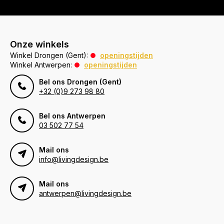
Onze winkels
Winkel Drongen (Gent):
openingstijden
Winkel Antwerpen:
openingstijden
Bel ons Drongen (Gent)
+32 (0)9 273 98 80
Bel ons Antwerpen
03 502 77 54
Mail ons
info@livingdesign.be
Mail ons
antwerpen@livingdesign.be