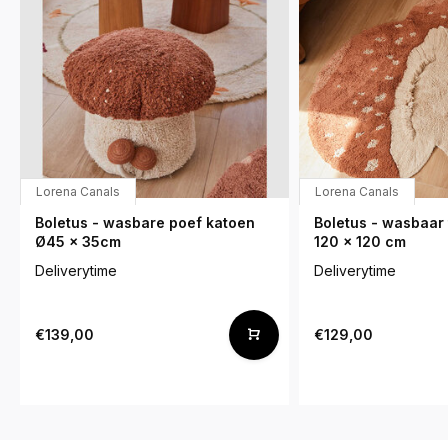
Lorena Canals
Lorena Canals
Boletus - wasbare poef katoen
Boletus - wasbaar 
Ø45 x 35cm
120 x 120 cm
Deliverytime
Deliverytime
€139,00
€129,00