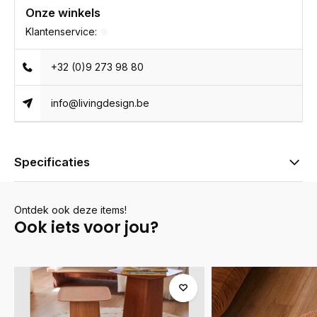
Onze winkels
Klantenservice:
+32 (0)9 273 98 80
info@livingdesign.be
Specificaties
Ontdek ook deze items!
Ook iets voor jou?