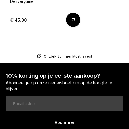
Deliverytime
€145,00
Ontdek Summer Musthaves!
10% korting op je eerste aankoop?
Abonneer je op onze nieuwsbrief om op de hoogte te
blijven.
Abonneer