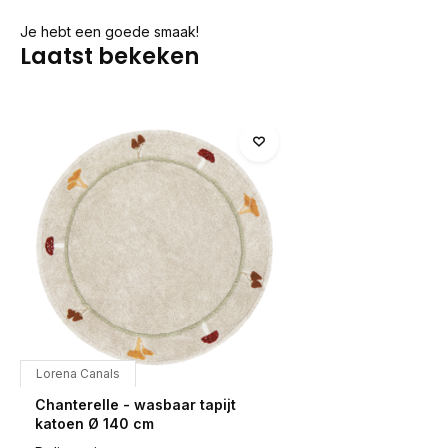
Je hebt een goede smaak!
Laatst bekeken
Lorena Canals
Chanterelle - wasbaar tapijt
katoen Ø 140 cm