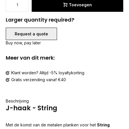
Toevoegen
Larger quantity required?
Request a quote
Buy now, pay later
Meer van dit merk:
Klant worden? Altijd -5% loyaltykorting
Gratis verzending vanaf €40
Beschrijving
J-haak - String
Met de komst van de metalen planken voor het
String