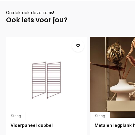
Ontdek ook deze items!
Ook iets voor jou?
String
String
Vloerpaneel dubbel
Metalen legplank