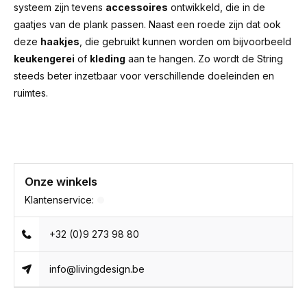
systeem zijn tevens
accessoires
ontwikkeld, die in de
gaatjes van de plank passen. Naast een roede zijn dat ook
deze
haakjes
, die gebruikt kunnen worden om bijvoorbeeld
keukengerei
of
kleding
aan te hangen. Zo wordt de String
steeds beter inzetbaar voor verschillende doeleinden en
ruimtes.
Onze winkels
Klantenservice:
+32 (0)9 273 98 80
info@livingdesign.be