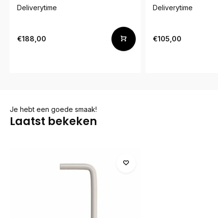
Deliverytime
Deliverytime
€188,00
€105,00
Je hebt een goede smaak!
Laatst bekeken