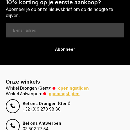
10% korting op je eerste aankoop?
Abonneer je op onze nieuwsbrief om op de hoogte te
blijven.
Abonneer
Onze winkels
Winkel Drongen (Gent):
openingstijden
Winkel Antwerpen:
openingstijden
Bel ons Drongen (Gent)
+32 (0)9 273 98 80
Bel ons Antwerpen
03 502 77 54