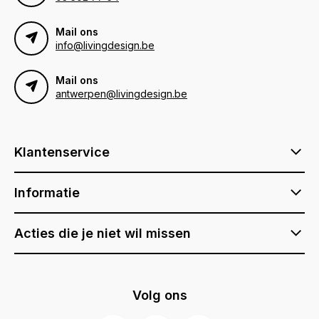
Mail ons
info@livingdesign.be
Mail ons
antwerpen@livingdesign.be
Klantenservice
Informatie
Acties die je niet wil missen
Volg ons