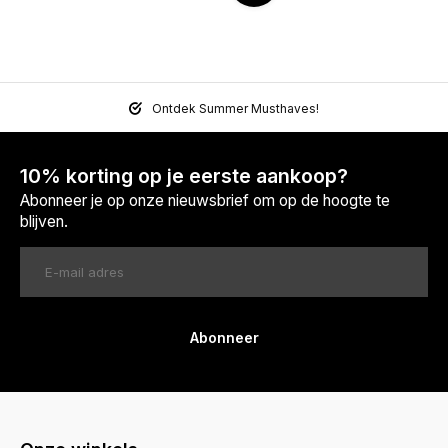
Ontdek Summer Musthaves!
10% korting op je eerste aankoop?
Abonneer je op onze nieuwsbrief om op de hoogte te
blijven.
Abonneer