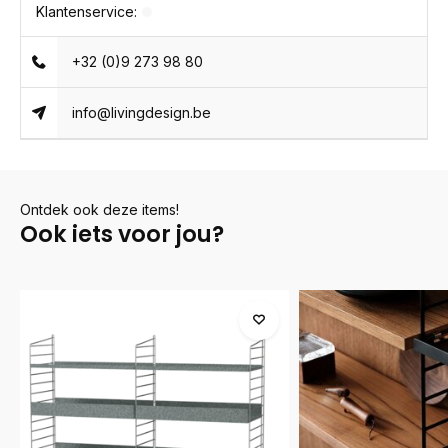
Klantenservice:
+32 (0)9 273 98 80
info@livingdesign.be
Ontdek ook deze items!
Ook iets voor jou?