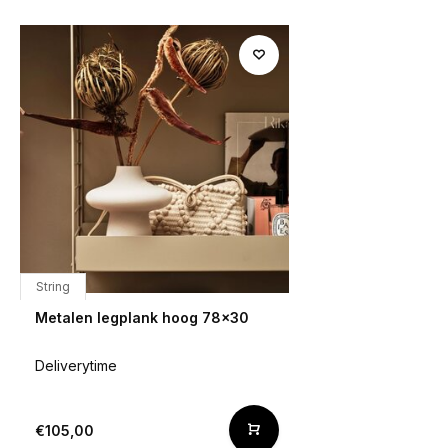
String
Metalen legplank hoog 78x30
Deliverytime
€105,00