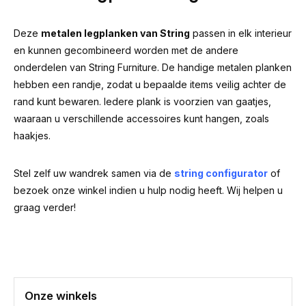
Deze
metalen legplanken van String
passen in elk interieur
en kunnen gecombineerd worden met de andere
onderdelen van String Furniture. De handige metalen planken
hebben een randje, zodat u bepaalde items veilig achter de
rand kunt bewaren. Iedere plank is voorzien van gaatjes,
waaraan u verschillende accessoires kunt hangen, zoals
haakjes.
Stel zelf uw wandrek samen via de
string configurator
of
bezoek onze winkel indien u hulp nodig heeft. Wij helpen u
graag verder!
Onze winkels