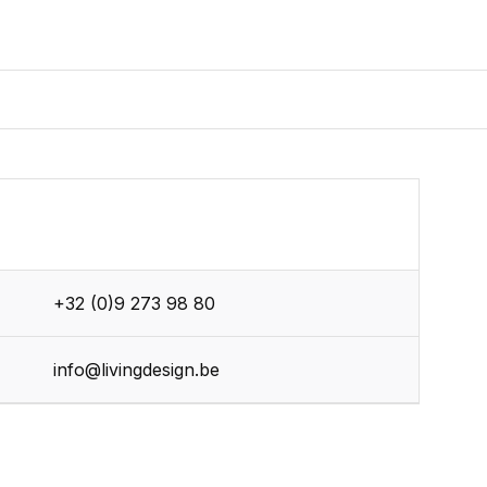
+32 (0)9 273 98 80
info@livingdesign.be