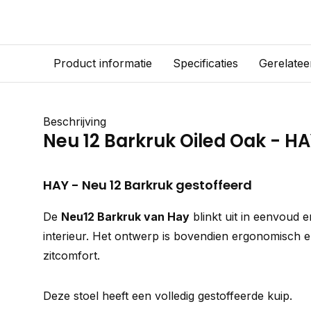
Product informatie
Specificaties
Gerelatee
Beschrijving
Neu 12 Barkruk Oiled Oak - H
HAY - Neu 12 Barkruk gestoffeerd
De
Neu12 Barkruk van Hay
blinkt uit in eenvoud e
interieur. Het ontwerp is bovendien ergonomisch e
zitcomfort.
Deze stoel heeft een volledig gestoffeerde kuip.