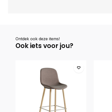
Ontdek ook deze items!
Ook iets voor jou?