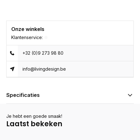
Onze winkels
Klantenservice:
+32 (0)9 273 98 80
info@livingdesign.be
Specificaties
Je hebt een goede smaak!
Laatst bekeken