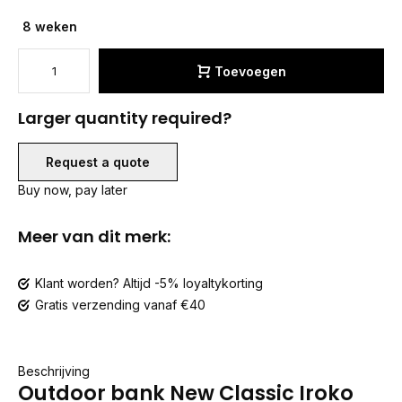
8 weken
Toevoegen
Larger quantity required?
Request a quote
Buy now, pay later
Meer van dit merk:
Klant worden? Altijd -5% loyaltykorting
Gratis verzending vanaf €40
Beschrijving
Outdoor bank New Classic Iroko