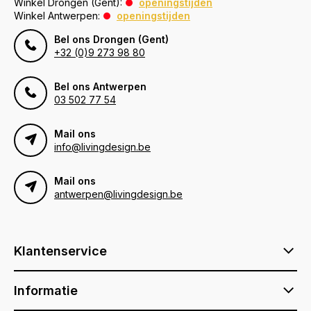
Winkel Drongen (Gent):
openingstijden
Winkel Antwerpen:
openingstijden
Bel ons Drongen (Gent)
+32 (0)9 273 98 80
Bel ons Antwerpen
03 502 77 54
Mail ons
info@livingdesign.be
Mail ons
antwerpen@livingdesign.be
Klantenservice
Informatie