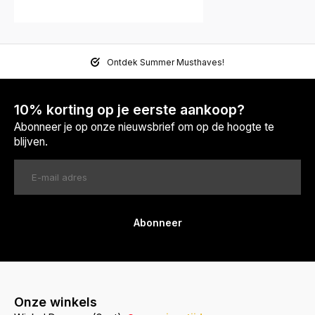
Ontdek Summer Musthaves!
10% korting op je eerste aankoop?
Abonneer je op onze nieuwsbrief om op de hoogte te
blijven.
Abonneer
Onze winkels