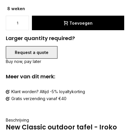
8 weken
Toevoegen
Larger quantity required?
Request a quote
Buy now, pay later
Meer van dit merk:
Klant worden? Altijd -5% loyaltykorting
Gratis verzending vanaf €40
Beschrijving
New Classic outdoor tafel - Iroko