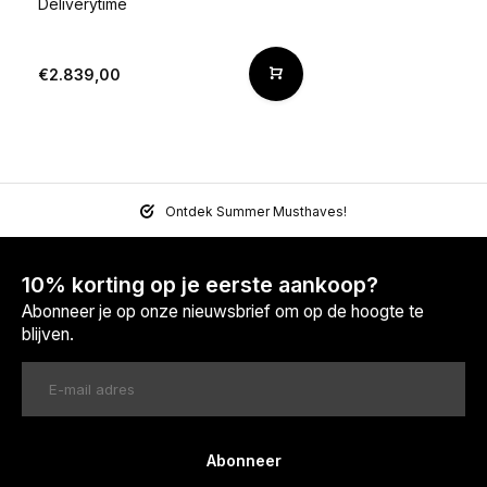
Deliverytime
€2.839,00
Ontdek Summer Musthaves!
10% korting op je eerste aankoop?
Abonneer je op onze nieuwsbrief om op de hoogte te
blijven.
Abonneer