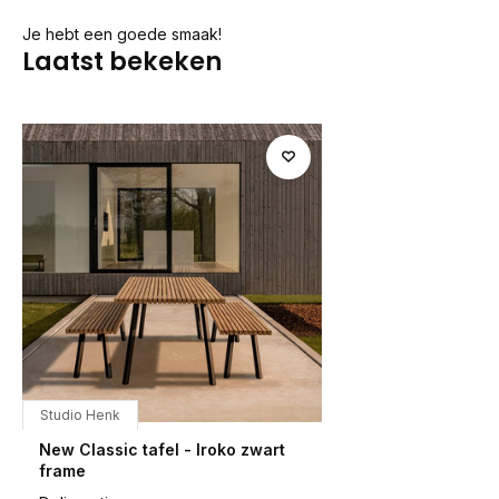
Je hebt een goede smaak!
Laatst bekeken
Studio Henk
New Classic tafel - Iroko zwart
frame