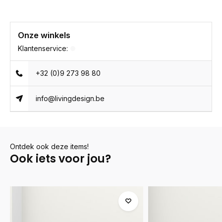
Onze winkels
Klantenservice:
+32 (0)9 273 98 80
info@livingdesign.be
Ontdek ook deze items!
Ook iets voor jou?