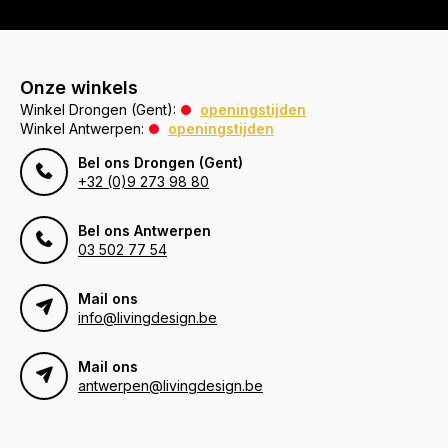
Onze winkels
Winkel Drongen (Gent):
openingstijden
Winkel Antwerpen:
openingstijden
Bel ons Drongen (Gent)
+32 (0)9 273 98 80
Bel ons Antwerpen
03 502 77 54
Mail ons
info@livingdesign.be
Mail ons
antwerpen@livingdesign.be