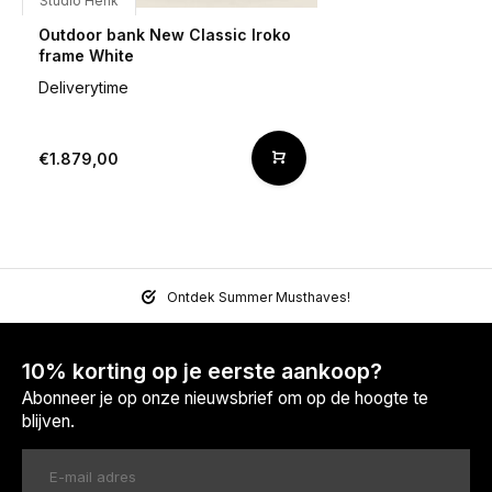
Studio Henk
Outdoor bank New Classic Iroko
frame White
Deliverytime
€1.879,00
Ontdek Summer Musthaves!
10% korting op je eerste aankoop?
Abonneer je op onze nieuwsbrief om op de hoogte te
blijven.