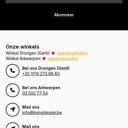
Abonneer
Onze winkels
Winkel Drongen (Gent):
openingstijden
Winkel Antwerpen:
openingstijden
Bel ons Drongen (Gent)
+32 (0)9 273 98 80
Bel ons Antwerpen
03 502 77 54
Mail ons
info@livingdesign.be
Mail ons