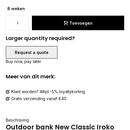
8 weken
Toevoegen
Larger quantity required?
Request a quote
Buy now, pay later
Meer van dit merk:
Klant worden? Altijd -5% loyaltykorting
Gratis verzending vanaf €40
Beschrijving
Outdoor bank New Classic Iroko