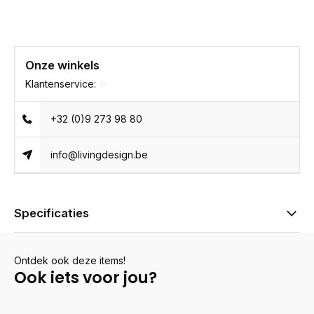
Onze winkels
Klantenservice:
+32 (0)9 273 98 80
info@livingdesign.be
Specificaties
Ontdek ook deze items!
Ook iets voor jou?