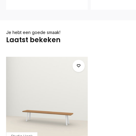
Je hebt een goede smaak!
Laatst bekeken