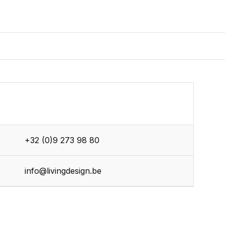
+32 (0)9 273 98 80
info@livingdesign.be