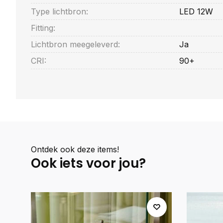
Type lichtbron:
LED 12W
Fitting:
Lichtbron meegeleverd:
Ja
CRI:
90+
Ontdek ook deze items!
Ook iets voor jou?