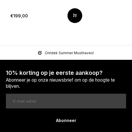
€199,00
Ontdek Summer Musthaves!
10% korting op je eerste aankoop?
Abonneer je op onze nieuwsbrief om op de hoogte te
blijven.
Abonneer