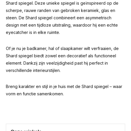
Shard spiegel. Deze unieke spiegel is geïnspireerd op de
scherpe, rauwe randen van gebroken keramiek, glas en
steen. De Shard spiegel combineert een asymmetrisch
design met een tijdloze uitstraling, waardoor hij een echte
eyecatcher is in elke ruimte.
Of je nu je badkamer, hal of slaapkamer wilt verfraaien, de
Shard spiegel biedt zowel een decoratief als functioneel
element. Dankzij zijn veelzijdigheid past hij perfect in
verschillende interieurstijlen.
Breng karakter en stijl in je huis met de Shard spiegel – waar
vorm en functie samenkomen.