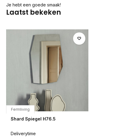
Je hebt een goede smaak!
Laatst bekeken
Fermliving
Shard Spiegel H76.5
Deliverytime