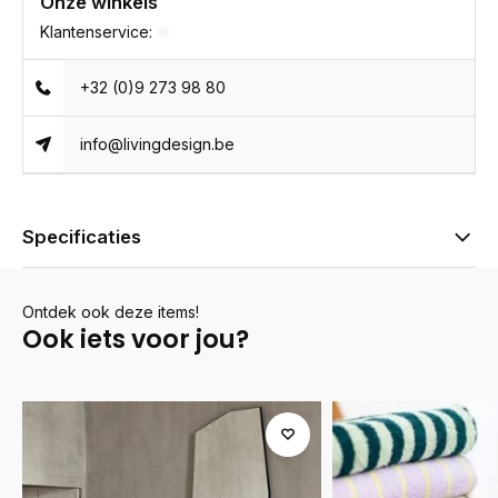
Onze winkels
Klantenservice:
+32 (0)9 273 98 80
info@livingdesign.be
Specificaties
Ontdek ook deze items!
Ook iets voor jou?