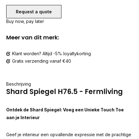
Request a quote
Buy now, pay later
Meer van dit merk:
Klant worden? Altijd -5% loyaltykorting
Gratis verzending vanaf €40
Beschrijving
Shard Spiegel H76.5 - Fermliving
Ontdek de Shard Spiegel: Voeg een Unieke Touch Toe
aan je Interieur
Geef je interieur een opvallende expressie met de prachtige