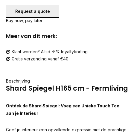
Request a quote
Buy now, pay later
Meer van dit merk:
Klant worden? Altijd -5% loyaltykorting
Gratis verzending vanaf €40
Beschrijving
Shard Spiegel H165 cm - Fermliving
Ontdek de Shard Spiegel: Voeg een Unieke Touch Toe
aan je Interieur
Geef je interieur een opvallende expressie met de prachtige