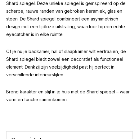
Shard spiegel. Deze unieke spiegel is geïnspireerd op de
scherpe, rauwe randen van gebroken keramiek, glas en
steen. De Shard spiegel combineert een asymmetrisch
design met een tijdloze uitstraling, waardoor hij een echte
eyecatcher is in elke ruimte.
Of je nu je badkamer, hal of slaapkamer wilt verfraaien, de
Shard spiegel biedt zowel een decoratief als functioneel
element. Dankzij zijn veelzijdigheid past hij perfect in
verschillende interieurstijlen.
Breng karakter en stijl in je huis met de Shard spiegel – waar
vorm en functie samenkomen.