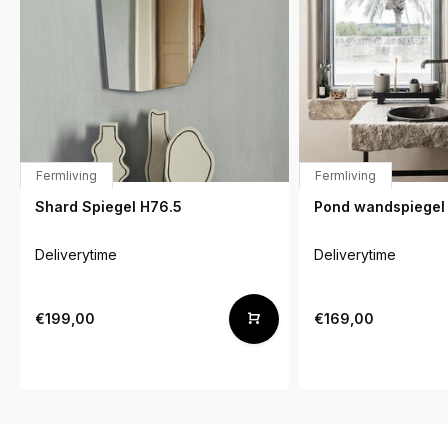
Fermliving
Fermliving
Shard Spiegel H76.5
Pond wandspiegel
Deliverytime
Deliverytime
€199,00
€169,00