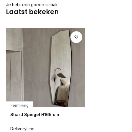
Je hebt een goede smaak!
Laatst bekeken
Fermliving
Shard Spiegel H165 cm
Deliverytime