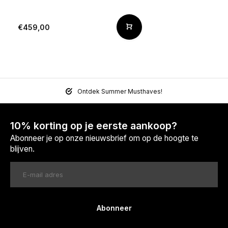
€459,00
Ontdek Summer Musthaves!
10% korting op je eerste aankoop?
Abonneer je op onze nieuwsbrief om op de hoogte te
blijven.
Abonneer