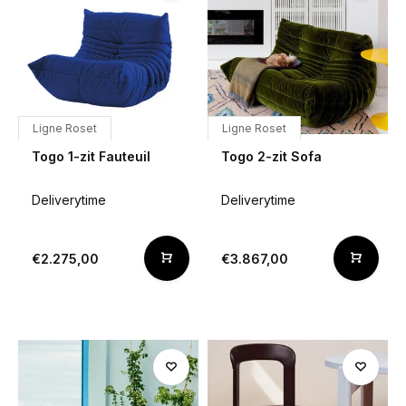
Ligne Roset
Ligne Roset
Togo 1-zit Fauteuil
Togo 2-zit Sofa
Deliverytime
Deliverytime
€2.275,00
€3.867,00