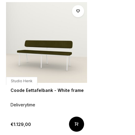
Studio Henk
Coode Eettafelbank - White frame
Deliverytime
€1.129,00