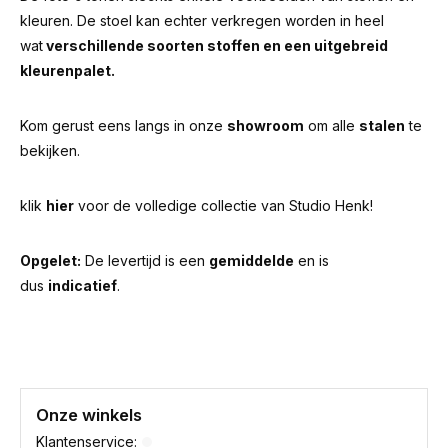
kleuren. De stoel kan echter verkregen worden in heel
wat
verschillende soorten stoffen en een uitgebreid
kleurenpalet.
Kom gerust eens langs in onze
showroom
om alle
stalen
te
bekijken.
klik
hier
voor de volledige collectie van Studio Henk!
Opgelet:
De levertijd is een
gemiddelde
en is
dus
indicatief
.
Onze winkels
Klantenservice: