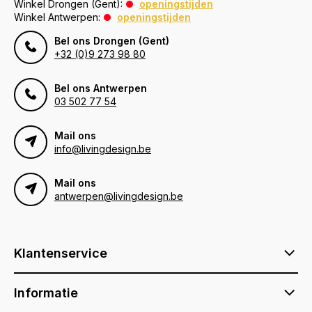
Winkel Drongen (Gent):
openingstijden
Winkel Antwerpen:
openingstijden
Bel ons Drongen (Gent)
+32 (0)9 273 98 80
Bel ons Antwerpen
03 502 77 54
Mail ons
info@livingdesign.be
Mail ons
antwerpen@livingdesign.be
Klantenservice
Informatie