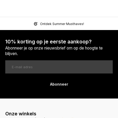
Ontdek Summer Musthaves!
10% korting op je eerste aankoop?
Abonneer je op onze nieuwsbrief om op de hoogte te
blijven.
Abonneer
Onze winkels