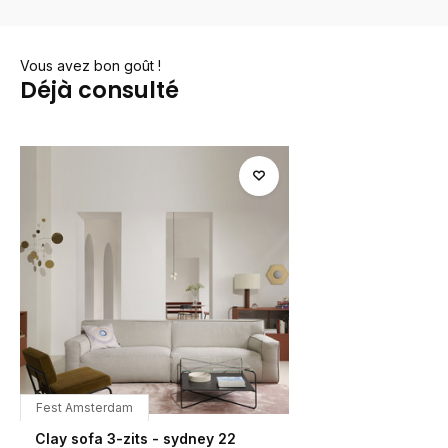
Vous avez bon goût !
Déjà consulté
Fest Amsterdam
Clay sofa 3-zits - sydney 22