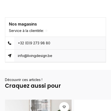
Nos magasins
Service à la clientèle:
+32 (0)9 273 98 80
info@livingdesign.be
Découvrir ces articles !
Craquez aussi pour