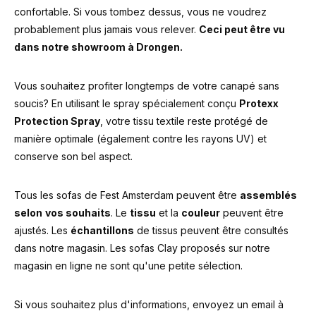
confortable. Si vous tombez dessus, vous ne voudrez
probablement plus jamais vous relever.
Ceci peut être vu
dans notre showroom à Drongen.
Vous souhaitez profiter longtemps de votre canapé sans
soucis? En utilisant le spray spécialement conçu
Protexx
Protection Spray
, votre tissu textile reste protégé de
manière optimale (également contre les rayons UV) et
conserve son bel aspect.
Tous les sofas de Fest Amsterdam peuvent être
assemblés
selon
vos souhaits
. Le
tissu
et la
couleur
peuvent être
ajustés. Les
échantillons
de tissus peuvent être consultés
dans notre magasin. Les sofas Clay proposés sur notre
magasin en ligne ne sont qu'une petite sélection.
Si vous souhaitez plus d'informations, envoyez un email à