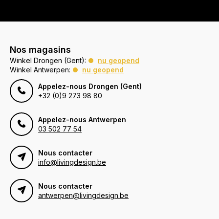
Nos magasins
Winkel Drongen (Gent):
nu geopend
Winkel Antwerpen:
nu geopend
Appelez-nous Drongen (Gent)
+32 (0)9 273 98 80
Appelez-nous Antwerpen
03 502 77 54
Nous contacter
info@livingdesign.be
Nous contacter
antwerpen@livingdesign.be