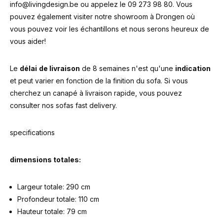
info@livingdesign.be
ou appelez le 09 273 98 80. Vous
pouvez également visiter notre showroom à Drongen où
vous pouvez voir les échantillons et nous serons heureux de
vous aider!
Le
délai
de livraison
de 8 semaines n'est qu'une
indication
et peut varier en fonction de la finition du sofa. Si vous
cherchez un canapé à livraison rapide, vous pouvez
consulter nos sofas fast delivery.
specifications
dimensions totales:
Largeur totale: 290 cm
Profondeur totale: 110 cm
Hauteur totale: 79 cm