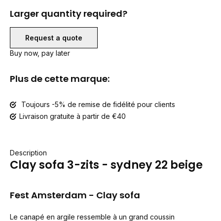
Larger quantity required?
Request a quote
Buy now, pay later
Plus de cette marque:
Toujours -5% de remise de fidélité pour clients
Livraison gratuite à partir de €40
Description
Clay sofa 3-zits - sydney 22 beige
Fest Amsterdam - Clay sofa
Le canapé en argile ressemble à un grand coussin