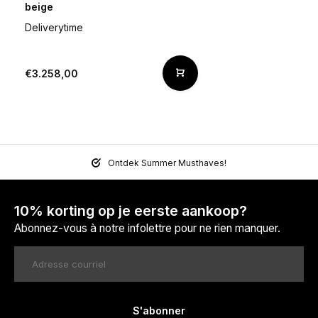
beige
Deliverytime
€3.258,00
Ontdek Summer Musthaves!
10% korting op je eerste aankoop?
Abonnez-vous à notre infolettre pour ne rien manquer.
S'abonner