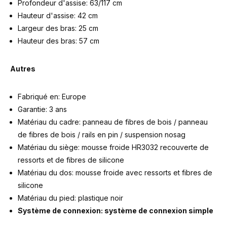
Profondeur d'assise: 63/117 cm
Hauteur d'assise: 42 cm
Largeur des bras: 25 cm
Hauteur des bras: 57 cm
Autres
Fabriqué en: Europe
Garantie: 3 ans
Matériau du cadre: panneau de fibres de bois / panneau
de fibres de bois / rails en pin / suspension nosag
Matériau du siège: mousse froide HR3032 recouverte de
ressorts et de fibres de silicone
Matériau du dos: mousse froide avec ressorts et fibres de
silicone
Matériau du pied: plastique noir
Système de connexion: système de connexion simple