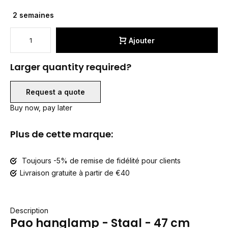
2 semaines
Ajouter
Larger quantity required?
Request a quote
Buy now, pay later
Plus de cette marque:
Toujours -5% de remise de fidélité pour clients
Livraison gratuite à partir de €40
Description
Pao hanglamp - Staal - 47 cm