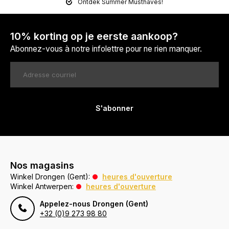
Ontdek Summer Musthaves!
10% korting op je eerste aankoop?
Abonnez-vous à notre infolettre pour ne rien manquer.
S'abonner
Nos magasins
Winkel Drongen (Gent):
heures d'ouverture
Winkel Antwerpen:
heures d'ouverture
Appelez-nous Drongen (Gent)
+32 (0)9 273 98 80