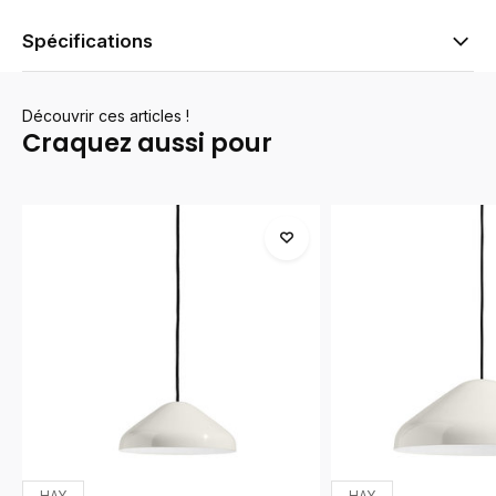
Spécifications
Découvrir ces articles !
Craquez aussi pour
HAY
HAY