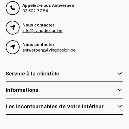
Appelez-nous Antwerpen
03 502 77 54
Nous contacter
info@livingdesign.be
Nous contacter
antwerpen@livingdesign.be
Service à la clientèle
Informations
Les incontournables de votre intérieur