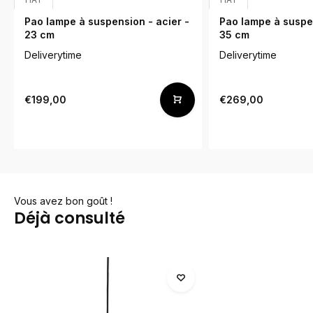
Pao lampe à suspension - acier -
Pao lampe à suspen
23 cm
35 cm
Deliverytime
Deliverytime
€199,00
€269,00
Vous avez bon goût !
Déjà consulté