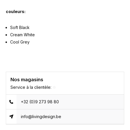
couleurs:
Soft Black
Cream White
Cool Grey
Nos magasins
Service à la clientèle:
+32 (0)9 273 98 80
info@livingdesign.be