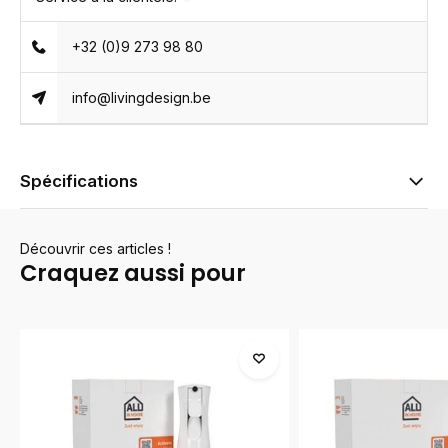
+32 (0)9 273 98 80
info@livingdesign.be
Spécifications
Découvrir ces articles !
Craquez aussi pour