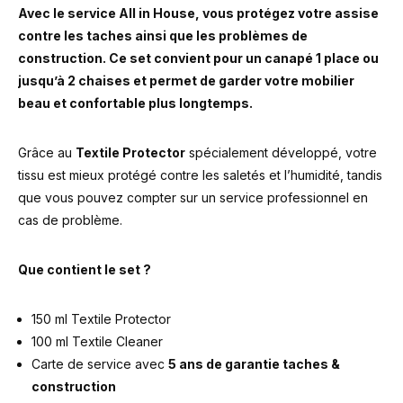
Avec le service All in House, vous protégez votre assise
contre les taches ainsi que les problèmes de
construction. Ce set convient pour un canapé 1 place ou
jusqu’à 2 chaises et permet de garder votre mobilier
beau et confortable plus longtemps.
Grâce au
Textile Protector
spécialement développé, votre
tissu est mieux protégé contre les saletés et l’humidité, tandis
que vous pouvez compter sur un service professionnel en
cas de problème.
Que contient le set ?
150 ml Textile Protector
100 ml Textile Cleaner
Carte de service avec
5 ans de garantie taches &
construction