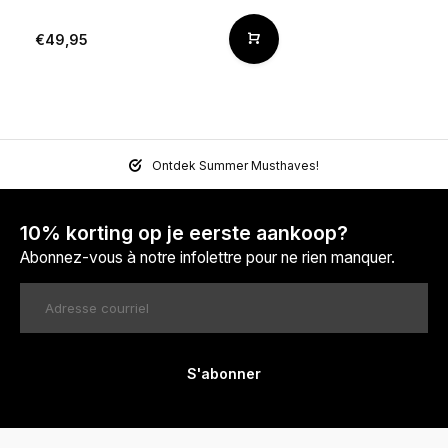
€49,95
Ontdek Summer Musthaves!
10% korting op je eerste aankoop?
Abonnez-vous à notre infolettre pour ne rien manquer.
S'abonner