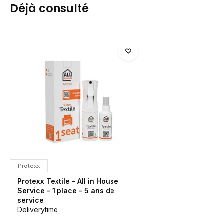
Déjà consulté
Protexx
Protexx Textile - All in House
Service - 1 place - 5 ans de
service
Deliverytime