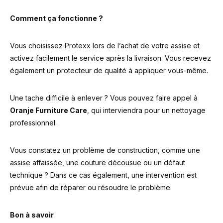
Comment ça fonctionne ?
Vous choisissez Protexx lors de l’achat de votre assise et
activez facilement le service après la livraison. Vous recevez
également un protecteur de qualité à appliquer vous-même.
Une tache difficile à enlever ? Vous pouvez faire appel à
Oranje Furniture Care
, qui interviendra pour un nettoyage
professionnel.
Vous constatez un problème de construction, comme une
assise affaissée, une couture décousue ou un défaut
technique ? Dans ce cas également, une intervention est
prévue afin de réparer ou résoudre le problème.
Bon à savoir