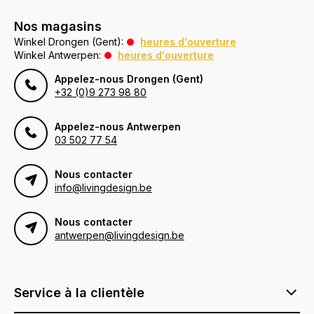
Nos magasins
Winkel Drongen (Gent):
heures d'ouverture
Winkel Antwerpen:
heures d'ouverture
Appelez-nous Drongen (Gent)
+32 (0)9 273 98 80
Appelez-nous Antwerpen
03 502 77 54
Nous contacter
info@livingdesign.be
Nous contacter
antwerpen@livingdesign.be
Service à la clientèle