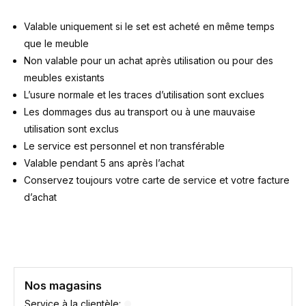
Valable uniquement si le set est acheté en même temps
que le meuble
Non valable pour un achat après utilisation ou pour des
meubles existants
L’usure normale et les traces d’utilisation sont exclues
Les dommages dus au transport ou à une mauvaise
utilisation sont exclus
Le service est personnel et non transférable
Valable pendant 5 ans après l’achat
Conservez toujours votre carte de service et votre facture
d’achat
Nos magasins
Service à la clientèle: