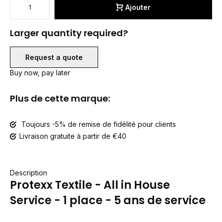
Ajouter
Larger quantity required?
Request a quote
Buy now, pay later
Plus de cette marque:
Toujours -5% de remise de fidélité pour clients
Livraison gratuite à partir de €40
Description
Protexx Textile - All in House
Service - 1 place - 5 ans de service