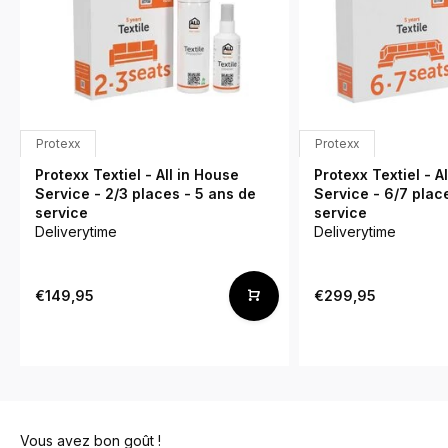
Protexx
Protexx
Protexx Textiel - All in House
Protexx Textiel - A
Service - 2/3 places - 5 ans de
Service - 6/7 plac
service
service
Deliverytime
Deliverytime
€149,95
€299,95
Vous avez bon goût !