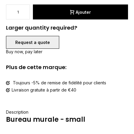
Ajouter
Larger quantity required?
Request a quote
Buy now, pay later
Plus de cette marque:
Toujours -5% de remise de fidélité pour clients
Livraison gratuite à partir de €40
Description
Bureau murale - small