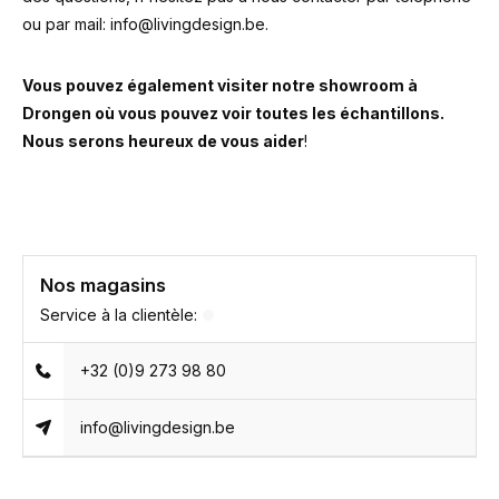
ou par mail:
info@livingdesign.be
.
Vous pouvez également visiter notre showroom à
Drongen où vous pouvez voir toutes les échantillons.
Nous serons heureux de vous aider
!
Nos magasins
Service à la clientèle:
+32 (0)9 273 98 80
info@livingdesign.be