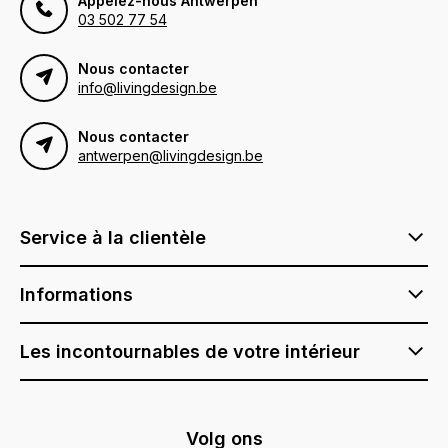
Appelez-nous Antwerpen
03 502 77 54
Nous contacter
info@livingdesign.be
Nous contacter
antwerpen@livingdesign.be
Service à la clientèle
Informations
Les incontournables de votre intérieur
Volg ons