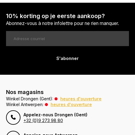
10% korting op je eerste aankoop?
Abonnez-vous à notre infolettre pour ne rien manquer.
S'abonner
Nos magasins
Winkel Drongen (Gent):
heures d'ouverture
Winkel Antwerpen:
heures d'ouverture
Appelez-nous Drongen (Gent)
+32 (0)9 273 98 80