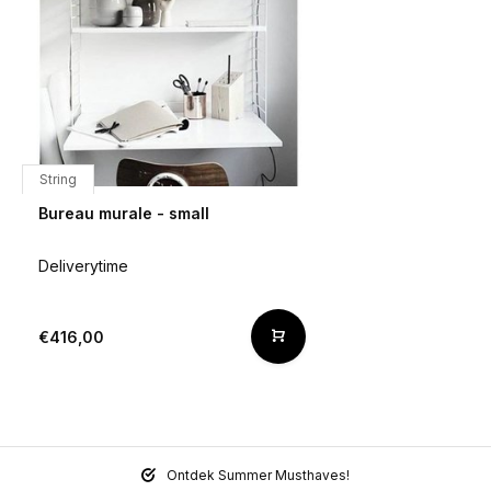
String
Bureau murale - small
Deliverytime
€416,00
Ontdek Summer Musthaves!