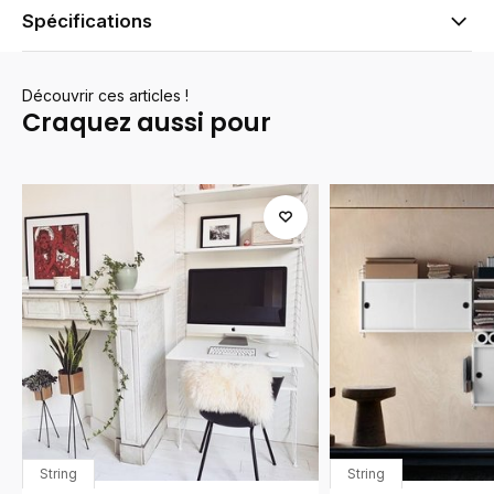
Spécifications
Découvrir ces articles !
Craquez aussi pour
String
String