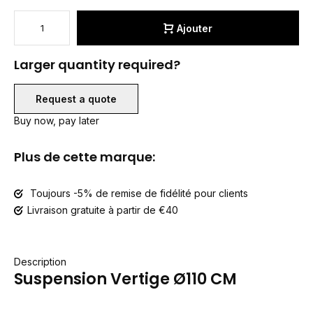
Ajouter
Larger quantity required?
Request a quote
Buy now, pay later
Plus de cette marque:
Toujours -5% de remise de fidélité pour clients
Livraison gratuite à partir de €40
Description
Suspension Vertige Ø110 CM