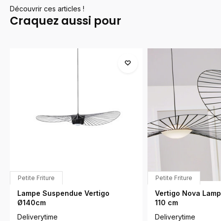
Découvrir ces articles !
Craquez aussi pour
Petite Friture
Petite Friture
Lampe Suspendue Vertigo
Vertigo Nova Lam
Ø140cm
110 cm
Deliverytime
Deliverytime