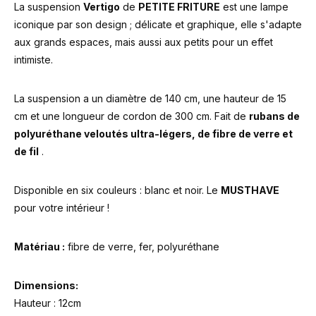
La suspension
Vertigo
de
PETITE FRITURE
est une lampe
iconique par son design ; délicate et graphique, elle s'adapte
aux grands espaces, mais aussi aux petits pour un effet
intimiste.
La suspension a un diamètre de 140 cm, une hauteur de 15
cm et une longueur de cordon de 300 cm. Fait de
rubans de
polyuréthane veloutés ultra-légers, de fibre de verre et
de fil
.
Disponible en six couleurs : blanc et noir. Le
MUSTHAVE
pour votre intérieur !
Matériau :
fibre de verre, fer, polyuréthane
Dimensions:
Hauteur : 12cm