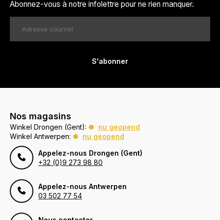
Abonnez-vous à notre infolettre pour ne rien manquer.
S'abonner
Nos magasins
Winkel Drongen (Gent):
nu geopend
Winkel Antwerpen:
nu geopend
Appelez-nous Drongen (Gent)
+32 (0)9 273 98 80
Appelez-nous Antwerpen
03 502 77 54
Nous contacter