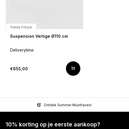
Petite Friture
Suspension Vertige Ø110 cm
Deliverytime
€855,00
Ontdek Summer Musthaves!
10% korting op je eerste aankoop?