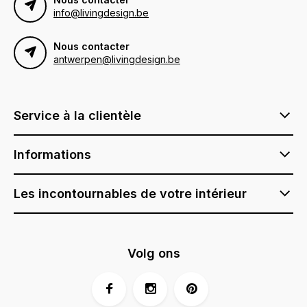
info@livingdesign.be
Nous contacter
antwerpen@livingdesign.be
Service à la clientèle
Informations
Les incontournables de votre intérieur
Volg ons