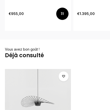
€955,00
€1.395,00
Vous avez bon goût !
Déjà consulté