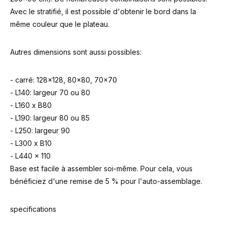
Avec le stratifié, il est possible d'obtenir le bord dans la
même couleur que le plateau.
Autres dimensions sont aussi possibles:
- carré: 128x128, 80x80, 70x70
- L140: largeur 70 ou 80
- L160 x B80
- L190: largeur 80 ou 85
- L250: largeur 90
- L300 x B10
- L440 x 110
Base est facile à assembler soi-même. Pour cela, vous
bénéficiez d'une remise de 5 % pour l'auto-assemblage.
specifications