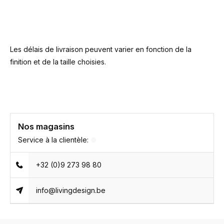
Les délais de livraison peuvent varier en fonction de la
finition et de la taille choisies.
Nos magasins
Service à la clientèle:
+32 (0)9 273 98 80
info@livingdesign.be