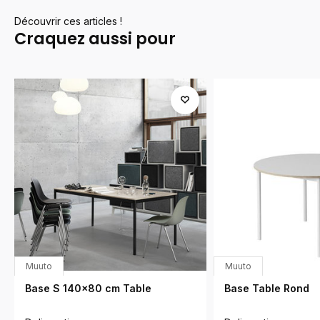
Découvrir ces articles !
Craquez aussi pour
Muuto
Muuto
Base S 140x80 cm Table
Base Table Rond