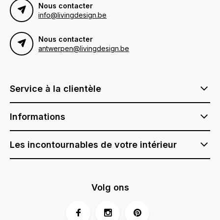
Nous contacter
info@livingdesign.be
Nous contacter
antwerpen@livingdesign.be
Service à la clientèle
Informations
Les incontournables de votre intérieur
Volg ons