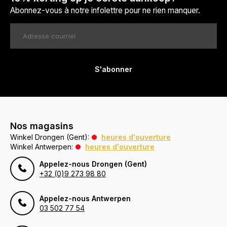
Abonnez-vous à notre infolettre pour ne rien manquer.
S'abonner
Nos magasins
Winkel Drongen (Gent):
heures d'ouverture
Winkel Antwerpen:
heures d'ouverture
Appelez-nous Drongen (Gent)
+32 (0)9 273 98 80
Appelez-nous Antwerpen
03 502 77 54