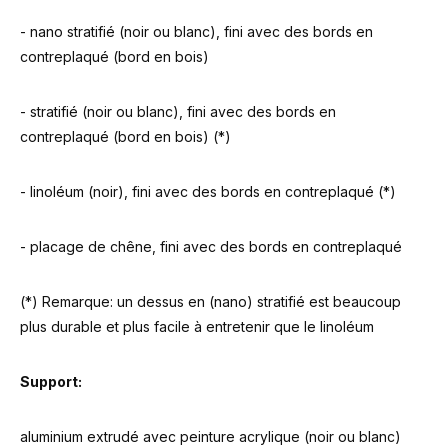
- nano stratifié (noir ou blanc), fini avec des bords en
contreplaqué (bord en bois)
- stratifié (noir ou blanc), fini avec des bords en
contreplaqué (bord en bois) (*)
- linoléum (noir), fini avec des bords en contreplaqué (*)
- placage de chêne, fini avec des bords en contreplaqué
(*) Remarque: un dessus en (nano) stratifié est beaucoup
plus durable et plus facile à entretenir que le linoléum
Support:
aluminium extrudé avec peinture acrylique (noir ou blanc)