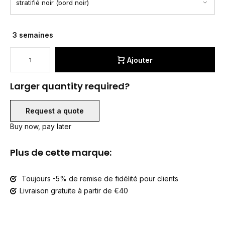
3 semaines
Ajouter
Larger quantity required?
Request a quote
Buy now, pay later
Plus de cette marque:
Toujours -5% de remise de fidélité pour clients
Livraison gratuite à partir de €40