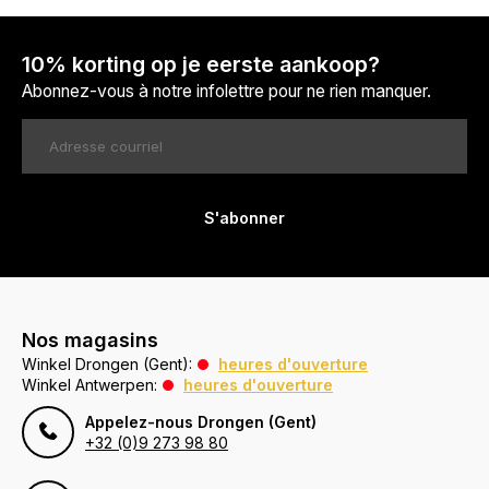
10% korting op je eerste aankoop?
Abonnez-vous à notre infolettre pour ne rien manquer.
S'abonner
Nos magasins
Winkel Drongen (Gent):
heures d'ouverture
Winkel Antwerpen:
heures d'ouverture
Appelez-nous Drongen (Gent)
+32 (0)9 273 98 80