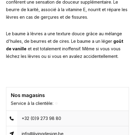
confèrent une sensation de douceur supplémentaire. Le
beurre de karité, associé à la vitamine E, nourrit et répare les
lèvres en cas de gerçures et de fissures.
Le baume à lèvres a une texture douce grâce au mélange
d'huiles, de beurres et de cires. Le baume a un léger
goût
de vanille
et est totalement inoffensif. Même si vous vous
léchez les lèvres ou si vous en avalez accidentellement.
Nos magasins
Service à la clientèle:
+32 (0)9 273 98 80
info@livingdesign.be