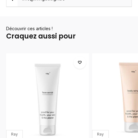
Découvrir ces articles !
Craquez aussi pour
Ray
Ray