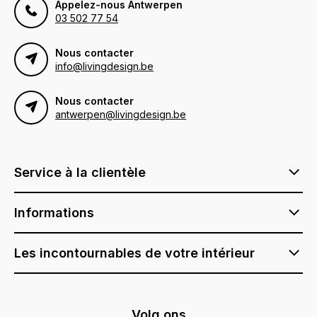
Appelez-nous Antwerpen
03 502 77 54
Nous contacter
info@livingdesign.be
Nous contacter
antwerpen@livingdesign.be
Service à la clientèle
Informations
Les incontournables de votre intérieur
Volg ons