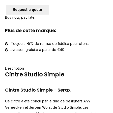
Request a quote
Buy now, pay later
Plus de cette marque:
Toujours -5% de remise de fidélité pour clients
Livraison gratuite à partir de €40
Description
Cintre Studio Simple
Cintre Studio Simple - Serax
Ce cintre a été conçu par le duo de designers Ann
Vereecken et Jeroen Worst de Studio Simple. Les