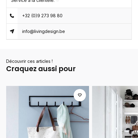
Service à la clientèle:
+32 (0)9 273 98 80
info@livingdesign.be
Découvrir ces articles !
Craquez aussi pour