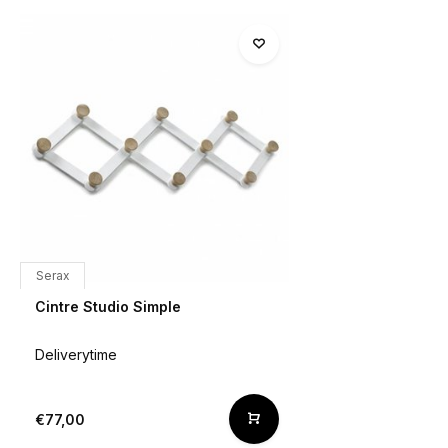
Serax
Cintre Studio Simple
Deliverytime
€77,00