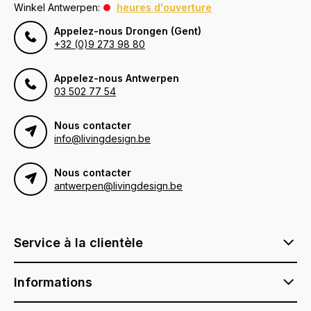
Winkel Antwerpen:
heures d'ouverture
Appelez-nous Drongen (Gent)
+32 (0)9 273 98 80
Appelez-nous Antwerpen
03 502 77 54
Nous contacter
info@livingdesign.be
Nous contacter
antwerpen@livingdesign.be
Service à la clientèle
Informations