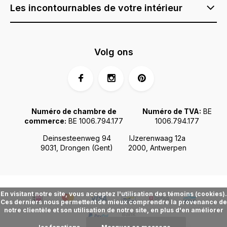
Les incontournables de votre intérieur
Volg ons
Numéro de chambre de
Numéro de TVA:
BE
commerce:
BE 1006.794.177
1006.794.177
Deinsesteenweg 94
IJzerenwaag 12a
9031, Drongen (Gent)
2000, Antwerpen
En visitant notre site, vous acceptez l'utilisation des témoins (cookies).
Ces derniers nous permettent de mieux comprendre la provenance de
notre clientèle et son utilisation de notre site, en plus d'en améliorer