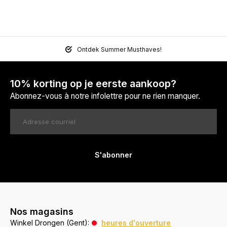
Ontdek Summer Musthaves!
10% korting op je eerste aankoop?
Abonnez-vous à notre infolettre pour ne rien manquer.
S'abonner
Nos magasins
Winkel Drongen (Gent):
heures d'ouverture