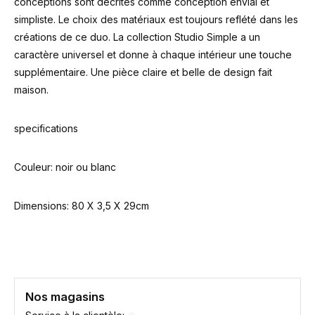
conceptions sont décrites comme conception envial et
simpliste. Le choix des matériaux est toujours reflété dans les
créations de ce duo. La collection Studio Simple a un
caractère universel et donne à chaque intérieur une touche
supplémentaire. Une pièce claire et belle de design fait
maison.
specifications
Couleur: noir ou blanc
Dimensions: 80 X 3,5 X 29cm
Nos magasins