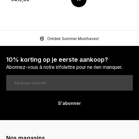
Ontdek Summer Musthaves!
10% korting op je eerste aankoop?
Abonnez-vous à notre infolettre pour ne rien manquer.
S'abonner
Nos magasins