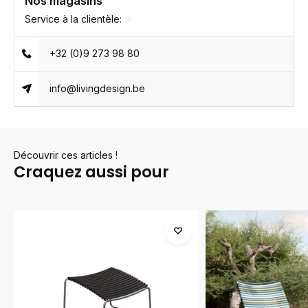
Nos magasins
Service à la clientèle:
+32 (0)9 273 98 80
info@livingdesign.be
Découvrir ces articles !
Craquez aussi pour