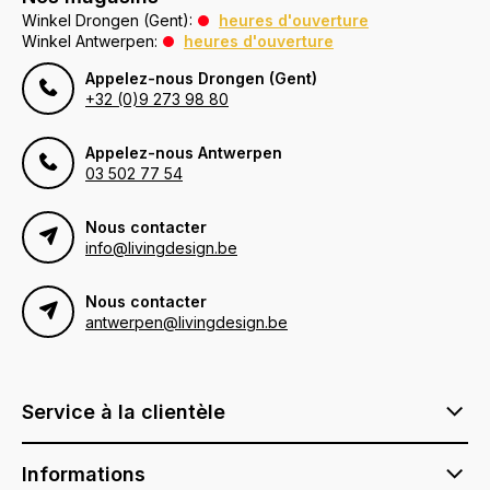
Winkel Drongen (Gent):
heures d'ouverture
Winkel Antwerpen:
heures d'ouverture
Appelez-nous Drongen (Gent)
+32 (0)9 273 98 80
Appelez-nous Antwerpen
03 502 77 54
Nous contacter
info@livingdesign.be
Nous contacter
antwerpen@livingdesign.be
Service à la clientèle
Informations