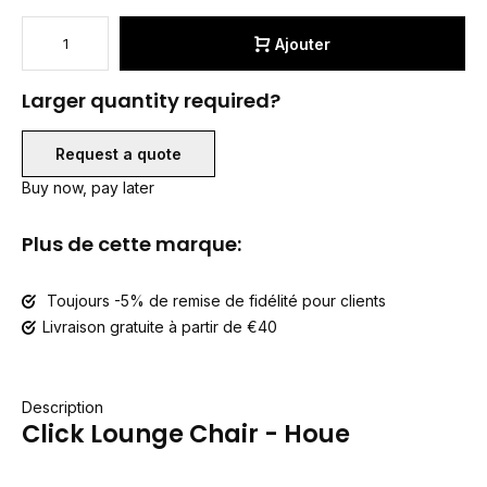
Ajouter
Larger quantity required?
Request a quote
Buy now, pay later
Plus de cette marque:
Toujours -5% de remise de fidélité pour clients
Livraison gratuite à partir de €40
Description
Click Lounge Chair - Houe