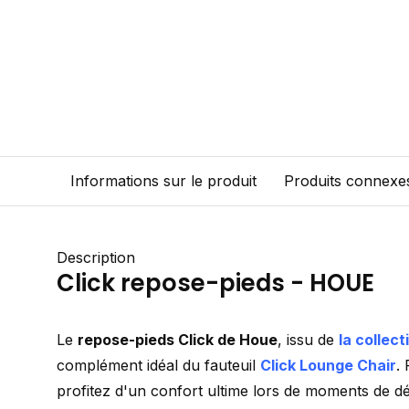
Informations sur le produit
Produits connexe
Description
Click repose-pieds - HOUE
Le
repose-pieds Click de Houe
, issu de
la collect
complément idéal du fauteuil
Click Lounge Chair
.
profitez d'un confort ultime lors de moments de dé