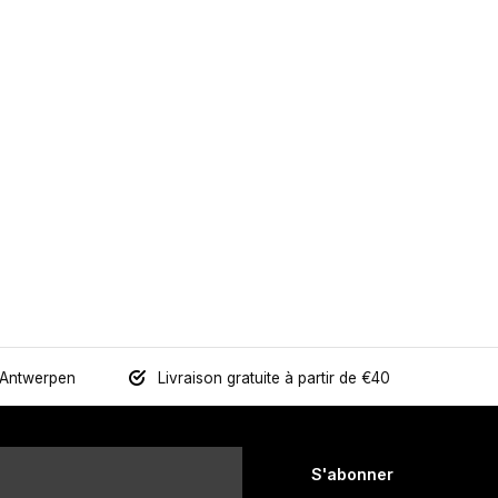
 Antwerpen
Livraison gratuite à partir de €40
S'abonner