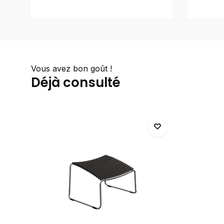
Vous avez bon goût !
Déjà consulté