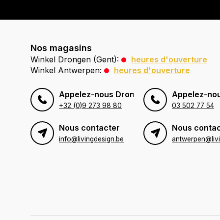
Nos magasins
Winkel Drongen (Gent):
heures d'ouverture
Winkel Antwerpen:
heures d'ouverture
Appelez-nous Drongen (Gent)
Appelez-no
+32 (0)9 273 98 80
03 502 77 54
Nous contacter
Nous contac
info@livingdesign.be