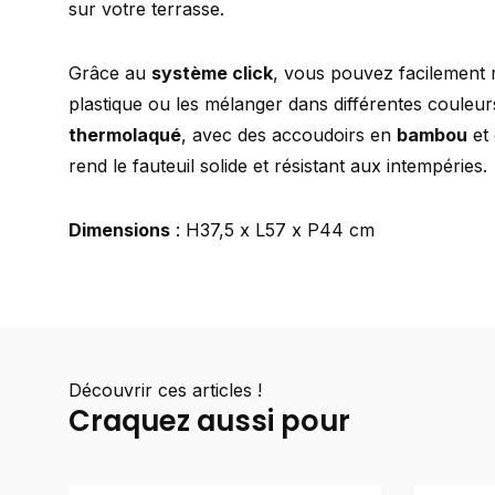
sur votre terrasse.
Grâce au
système click
, vous pouvez facilement 
plastique ou les mélanger dans différentes couleu
thermolaqué
, avec des accoudoirs en
bambou
et
rend le fauteuil solide et résistant aux intempéries.
Dimensions
: H37,5 x L57 x P44 cm
Découvrir ces articles !
Craquez aussi pour