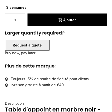
3 semaines
Ajouter
Larger quantity required?
Request a quote
Buy now, pay later
Plus de cette marque:
Toujours -5% de remise de fidélité pour clients
Livraison gratuite à partir de €40
Description
Table d'appoint en marbre noir -