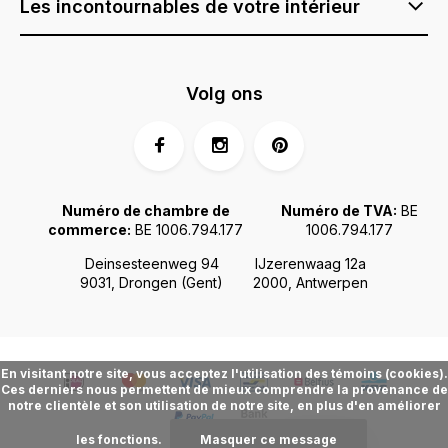
Les incontournables de votre intérieur
Volg ons
Numéro de chambre de
Numéro de TVA:
BE
commerce:
BE 1006.794.177
1006.794.177
Deinsesteenweg 94
IJzerenwaag 12a
9031, Drongen (Gent)
2000, Antwerpen
En visitant notre site, vous acceptez l'utilisation des témoins (cookies).
Ces derniers nous permettent de mieux comprendre la provenance de
notre clientèle et son utilisation de notre site, en plus d'en améliorer
les fonctions.
Masquer ce message