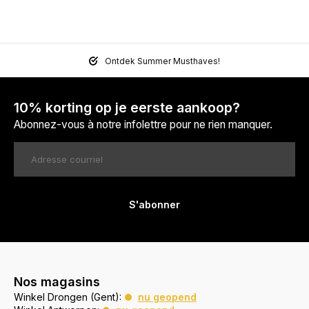
Ontdek Summer Musthaves!
10% korting op je eerste aankoop?
Abonnez-vous à notre infolettre pour ne rien manquer.
S'abonner
Nos magasins
Winkel Drongen (Gent):
nu geopend