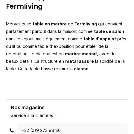
Fermliving
Merveilleuse
table en marbre
de
Fermliving
qui convient
parfaitement partout dans la maison: comme
table de salon
dans le séjour, mais également comme
table d'appoint
près
du lit ou comme table d'exposition pour étaler de la
décoration. Le plateau est en
marbre massif
, avec de
beaux détails. La structure en
métal assure
la solidité de la
table. Cette table basse respire la
classe
.
Nos magasins
Service à la clientèle:
+32 (0)9 273 98 80