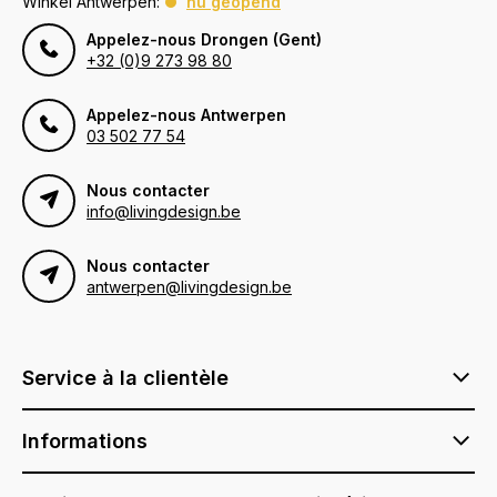
Winkel Antwerpen:
nu geopend
Appelez-nous Drongen (Gent)
+32 (0)9 273 98 80
Appelez-nous Antwerpen
03 502 77 54
Nous contacter
info@livingdesign.be
Nous contacter
antwerpen@livingdesign.be
Service à la clientèle
Informations