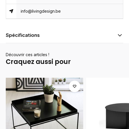
info@livingdesign.be
Spécifications
Découvrir ces articles !
Craquez aussi pour