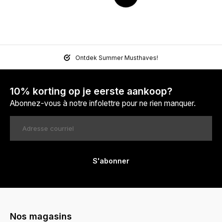
Ontdek Summer Musthaves!
10% korting op je eerste aankoop?
Abonnez-vous à notre infolettre pour ne rien manquer.
S'abonner
Nos magasins