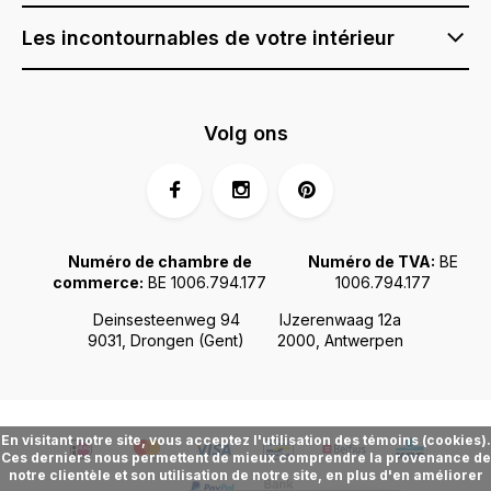
Les incontournables de votre intérieur
Volg ons
Numéro de chambre de
Numéro de TVA:
BE
commerce:
BE 1006.794.177
1006.794.177
Deinsesteenweg 94
IJzerenwaag 12a
9031, Drongen (Gent)
2000, Antwerpen
En visitant notre site, vous acceptez l'utilisation des témoins (cookies).
Ces derniers nous permettent de mieux comprendre la provenance de
notre clientèle et son utilisation de notre site, en plus d'en améliorer