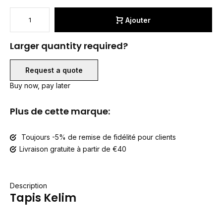
Ajouter
Larger quantity required?
Request a quote
Buy now, pay later
Plus de cette marque:
Toujours -5% de remise de fidélité pour clients
Livraison gratuite à partir de €40
Description
Tapis Kelim