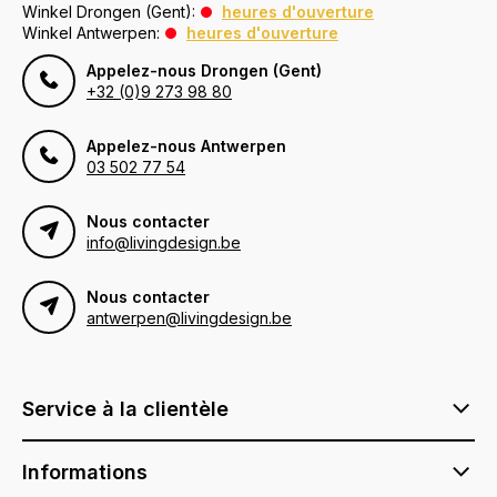
Winkel Drongen (Gent):
heures d'ouverture
Winkel Antwerpen:
heures d'ouverture
Appelez-nous Drongen (Gent)
+32 (0)9 273 98 80
Appelez-nous Antwerpen
03 502 77 54
Nous contacter
info@livingdesign.be
Nous contacter
antwerpen@livingdesign.be
Service à la clientèle
Informations