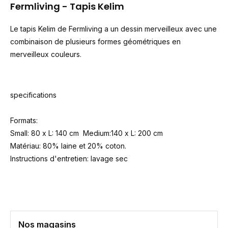
Fermliving
-
Tapis Kelim
Le tapis Kelim de Fermliving a un dessin merveilleux avec une
combinaison de plusieurs formes géométriques en
merveilleux couleurs.
specifications
Formats:
Small: 80 x L: 140 cm Medium:140 x L: 200 cm
Matériau: 80% laine et 20% coton.
Instructions d'entretien: lavage sec
Nos magasins