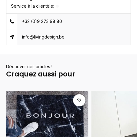
Service à la clientèle:
+32 (0)9 273 98 80
info@livingdesign.be
Découvrir ces articles !
Craquez aussi pour