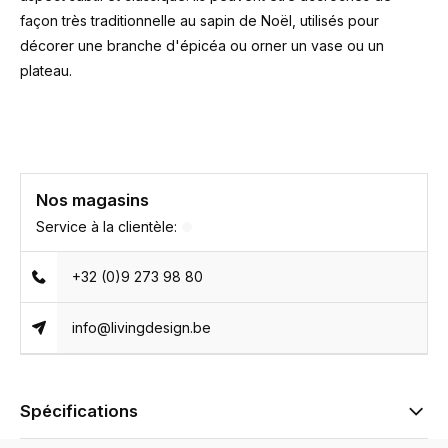
façon très traditionnelle au sapin de Noël, utilisés pour
décorer une branche d'épicéa ou orner un vase ou un
plateau.
Nos magasins
Service à la clientèle:
+32 (0)9 273 98 80
info@livingdesign.be
Spécifications