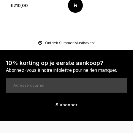
€210,00
Ontdek Summer Musthaves!
10% korting op je eerste aankoop?
Abonnez-vous à notre infolettre pour ne rien manquer.
S'abonner