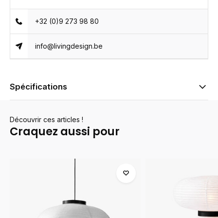
+32 (0)9 273 98 80
info@livingdesign.be
Spécifications
Découvrir ces articles !
Craquez aussi pour