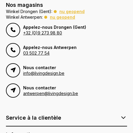
Nos magasins
Winkel Drongen (Gent):
nu geopend
Winkel Antwerpen:
nu geopend
Appelez-nous Drongen (Gent)
+32 (0)9 273 98 80
Appelez-nous Antwerpen
03 502 77 54
Nous contacter
info@livingdesign.be
Nous contacter
antwerpen@livingdesign.be
Service à la clientèle