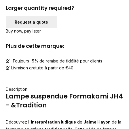
Larger quantity required?
Request a quote
Buy now, pay later
Plus de cette marque:
Toujours -5% de remise de fidélité pour clients
Livraison gratuite à partir de €40
Description
Lampe suspendue Formakami JH4
- &Tradition
Découvrez
l'interprétation ludique
de
Jaime Hayon
de la