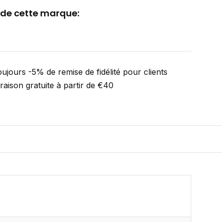
 de cette marque:
ujours -5% de remise de fidélité pour clients
vraison gratuite à partir de €40