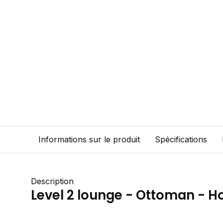
Informations sur le produit
Spécifications
Description
Level 2 lounge - Ottoman - H