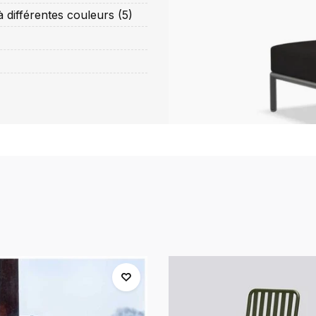
à différentes couleurs (5)