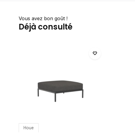
Vous avez bon goût !
Déjà consulté
Houe