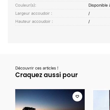
Couleur(s):
Disponible 
Largeur accoudoir :
/
Hauteur accoudoir :
/
Découvrir ces articles !
Craquez aussi pour