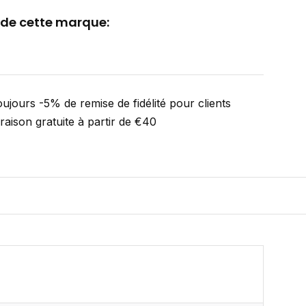
 de cette marque:
ujours -5% de remise de fidélité pour clients
vraison gratuite à partir de €40