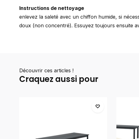
Instructions de nettoyage
enlevez la saleté avec un chiffon humide, si néces
doux (non concentré). Essuyez toujours ensuite av
Découvrir ces articles !
Craquez aussi pour