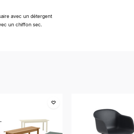
saire avec un détergent
ec un chiffon sec.