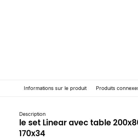
Informations sur le produit
Produits connexe
Description
le set Linear avec table 200x
170x34