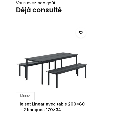
Vous avez bon goût !
Déjà consulté
Muuto
le set Linear avec table 200x80
+ 2 banques 170x34