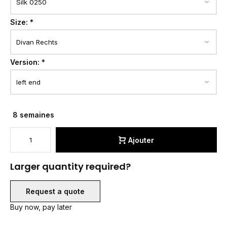
Size:
*
Version:
*
8 semaines
Ajouter
Larger quantity required?
Request a quote
Buy now, pay later