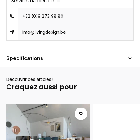
Service à la clientèle:
+32 (0)9 273 98 80
info@livingdesign.be
Spécifications
Découvrir ces articles !
Craquez aussi pour