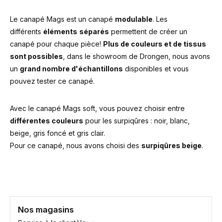
Le canapé Mags est un canapé
modulable
. Les
différents
éléments
séparés
permettent de créer un
canapé pour chaque pièce!
Plus de couleurs et de tissus
sont possibles
, dans le showroom de Drongen, nous avons
un
grand nombre d'échantillons
disponibles et vous
pouvez tester ce canapé.
Avec le canapé Mags soft, vous pouvez choisir entre
différentes couleurs
pour les surpiqûres : noir, blanc,
beige, gris foncé et gris clair.
Pour ce canapé, nous avons choisi des
surpiqûres beige
.
Nos magasins