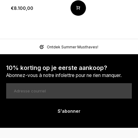
€8.100,00
Ontdek Summer Musthaves!
10% korting op je eerste aankoop?
Abonnez-vous à notre infolettre pour ne rien manquer.
S'abonner