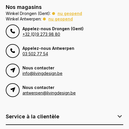
Nos magasins
Winkel Drongen (Gent):
nu geopend
Winkel Antwerpen:
nu geopend
Appelez-nous Drongen (Gent)
+32 (0)9 273 98 80
Appelez-nous Antwerpen
03 502 77 54
Nous contacter
info@livingdesign.be
Nous contacter
antwerpen@livingdesign.be
Service à la clientèle