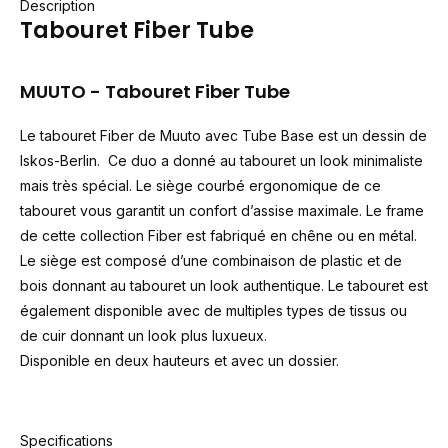
Description
Tabouret Fiber Tube
MUUTO - Tabouret Fiber Tube
Le tabouret Fiber de Muuto avec Tube Base est un dessin de
Iskos-Berlin. Ce duo a donné au tabouret un look minimaliste
mais très spécial. Le siège courbé ergonomique de ce
tabouret vous garantit un confort d’assise maximale. Le frame
de cette collection Fiber est fabriqué en chêne ou en métal.
Le siège est composé d’une combinaison de plastic et de
bois donnant au tabouret un look authentique. Le tabouret est
également disponible avec de multiples types de tissus ou
de cuir donnant un look plus luxueux.
Disponible en deux hauteurs et avec un dossier.
Specifications