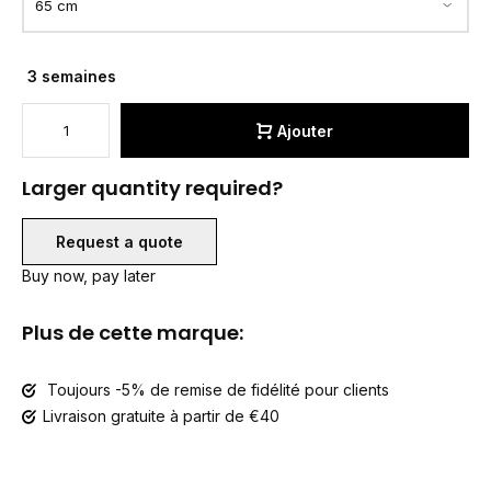
3 semaines
Ajouter
Larger quantity required?
Request a quote
Buy now, pay later
Plus de cette marque:
Toujours -5% de remise de fidélité pour clients
Livraison gratuite à partir de €40