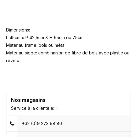
Dimensions:
L 45cm x P 42,5cm X H 65cm ou 75cm
Matériau frame: bois ou métal
Matériau siège: combinaison de fibre de bois avec plastic ou
revêtu
Nos magasins
Service à la clientèle:
+32 (0)9 273 98 80