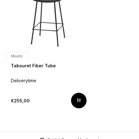
Muuto
Tabouret Fiber Tube
Deliverytime
€255,00