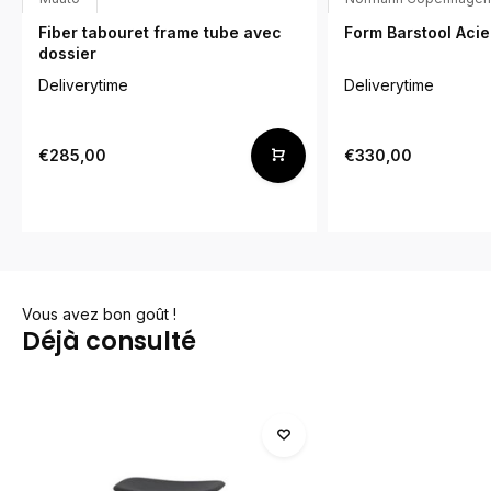
Fiber tabouret frame tube avec
Form Barstool Acie
dossier
Deliverytime
Deliverytime
€285,00
€330,00
Vous avez bon goût !
Déjà consulté