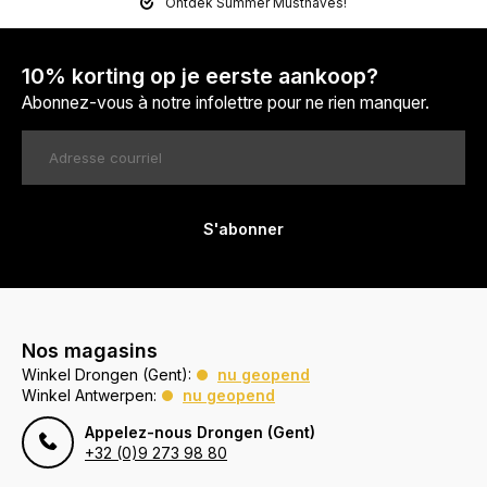
Ontdek Summer Musthaves!
10% korting op je eerste aankoop?
Abonnez-vous à notre infolettre pour ne rien manquer.
S'abonner
Nos magasins
Winkel Drongen (Gent):
nu geopend
Winkel Antwerpen:
nu geopend
Appelez-nous Drongen (Gent)
+32 (0)9 273 98 80