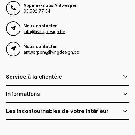
Appelez-nous Antwerpen
03 502 77 54
Nous contacter
info@livingdesign.be
Nous contacter
antwerpen@livingdesign.be
Service à la clientèle
Informations
Les incontournables de votre intérieur