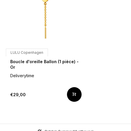
LULU Copenhagen
Boucle d'oreille Ballon (1 pièce) -
Or
Deliverytime
€29,00