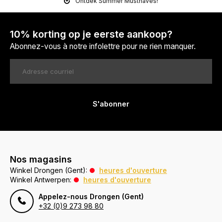
Ontdek Summer Musthaves!
10% korting op je eerste aankoop?
Abonnez-vous à notre infolettre pour ne rien manquer.
S'abonner
Nos magasins
Winkel Drongen (Gent):
heures d'ouverture
Winkel Antwerpen:
heures d'ouverture
Appelez-nous Drongen (Gent)
+32 (0)9 273 98 80