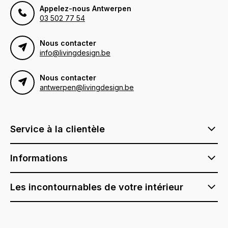
Appelez-nous Antwerpen
03 502 77 54
Nous contacter
info@livingdesign.be
Nous contacter
antwerpen@livingdesign.be
Service à la clientèle
Informations
Les incontournables de votre intérieur