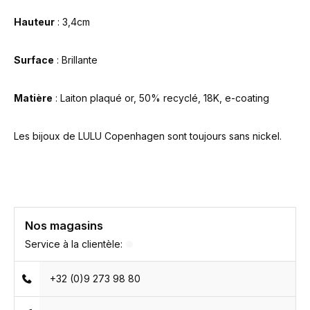
Hauteur
: 3,4cm
Surface
: Brillante
Matière
: Laiton plaqué or, 50% recyclé, 18K, e-coating
Les bijoux de LULU
Copenhagen sont toujours sans nickel.
Nos magasins
Service à la clientèle:
+32 (0)9 273 98 80