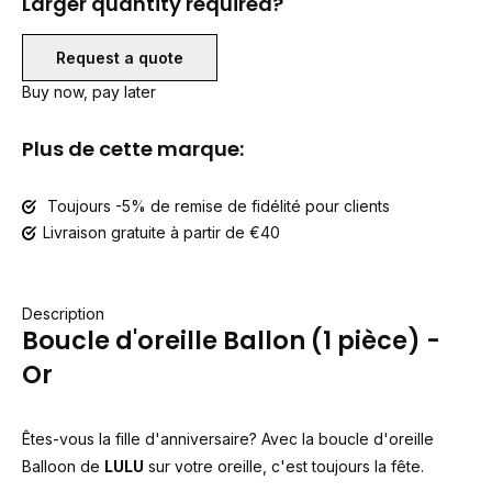
Larger quantity required?
Request a quote
Buy now, pay later
Plus de cette marque:
Toujours -5% de remise de fidélité pour clients
Livraison gratuite à partir de €40
Description
Boucle d'oreille Ballon (1 pièce) -
Or
Êtes-vous la fille d'anniversaire? Avec la boucle d'oreille
Balloon de
LULU
sur votre oreille, c'est toujours la fête.