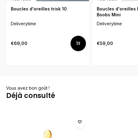
Boucles d'oreilles trisk 10
Boucles d'oreilles
Boobs Mini
Deliverytime
Deliverytime
€69,00
€59,00
Vous avez bon goût !
Déjà consulté