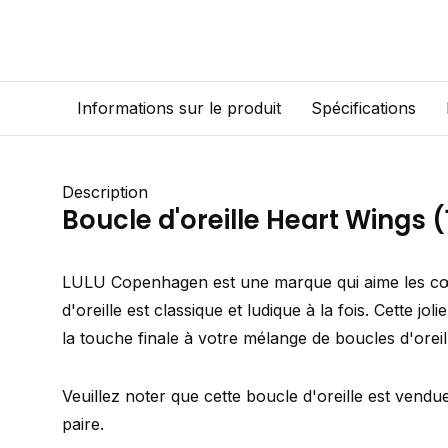
Informations sur le produit
Spécifications
Description
Boucle d'oreille Heart Wings (
LULU Copenhagen est une marque qui aime les cœ
d'oreille est classique et ludique à la fois. Cette joli
la touche finale à votre mélange de boucles d'orei
Veuillez noter que cette boucle d'oreille est vend
paire.