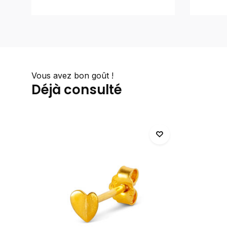
Vous avez bon goût !
Déjà consulté