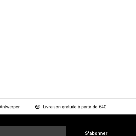
 Antwerpen
Livraison gratuite à partir de €40
S'abonner