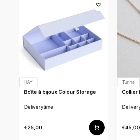
HAY
Turina
Boîte à bijoux Colour Storage
Collier
Deliverytime
Deliver
€25,00
€45,00