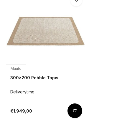
Muuto
300x200 Pebble Tapis
Deliverytime
€1.949,00