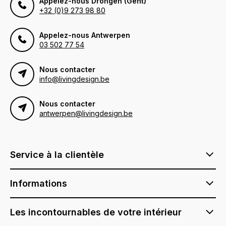
Appelez-nous Drongen (Gent)
+32 (0)9 273 98 80
Appelez-nous Antwerpen
03 502 77 54
Nous contacter
info@livingdesign.be
Nous contacter
antwerpen@livingdesign.be
Service à la clientèle
Informations
Les incontournables de votre intérieur