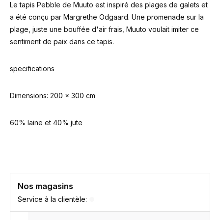
Le tapis Pebble de Muuto est inspiré des plages de galets et
a été conçu par Margrethe Odgaard. Une promenade sur la
plage, juste une bouffée d'air frais, Muuto voulait imiter ce
sentiment de paix dans ce tapis.
specifications
Dimensions: 200 x 300 cm
60% laine et 40% jute
Nos magasins
Service à la clientèle: