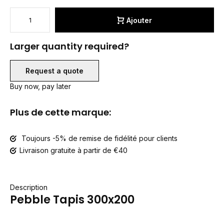
Ajouter
Larger quantity required?
Request a quote
Buy now, pay later
Plus de cette marque:
Toujours -5% de remise de fidélité pour clients
Livraison gratuite à partir de €40
Description
Pebble Tapis 300x200