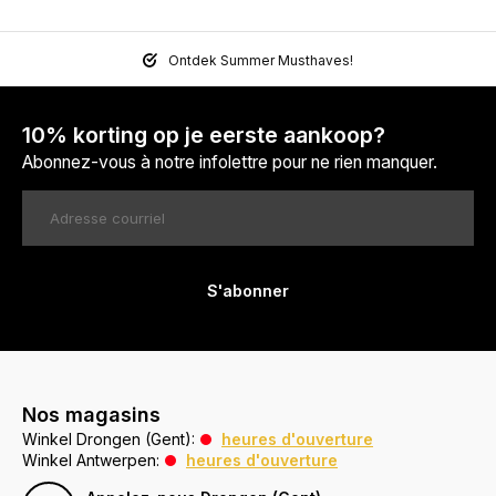
Ontdek Summer Musthaves!
10% korting op je eerste aankoop?
Abonnez-vous à notre infolettre pour ne rien manquer.
S'abonner
Nos magasins
Winkel Drongen (Gent):
heures d'ouverture
Winkel Antwerpen:
heures d'ouverture