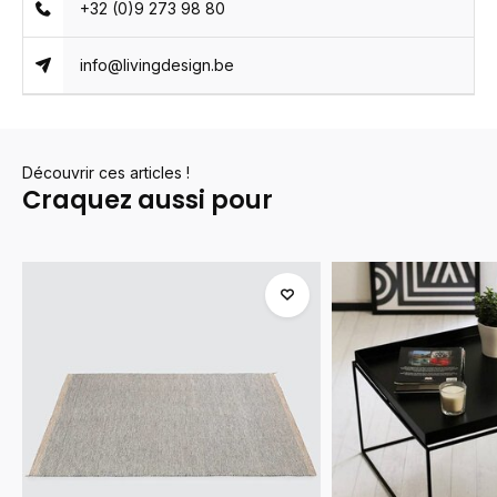
+32 (0)9 273 98 80
info@livingdesign.be
Découvrir ces articles !
Craquez aussi pour