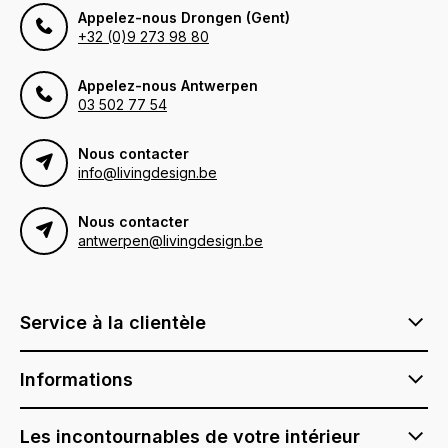
Appelez-nous Drongen (Gent)
+32 (0)9 273 98 80
Appelez-nous Antwerpen
03 502 77 54
Nous contacter
info@livingdesign.be
Nous contacter
antwerpen@livingdesign.be
Service à la clientèle
Informations
Les incontournables de votre intérieur