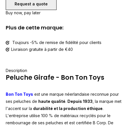
Request a quote
Buy now, pay later
Plus de cette marque:
Toujours -5% de remise de fidélité pour clients
Livraison gratuite à partir de €40
Description
Peluche Girafe - Bon Ton Toys
Bon Ton Toys
est une marque néerlandaise reconnue pour
ses peluches de
haute qualité
.
Depuis 1933
, la marque met
l'accent sur la
durabilité et la production éthique
.
L'entreprise utilise 100 % de matériaux recyclés pour le
rembourrage de ses peluches et est certifiée B Corp. De