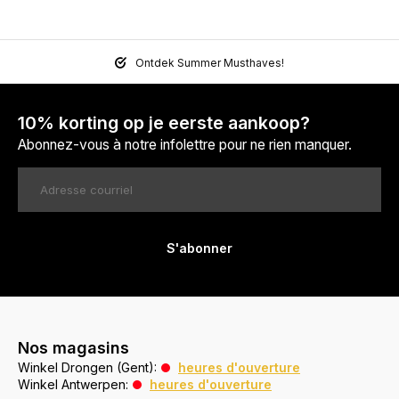
Ontdek Summer Musthaves!
10% korting op je eerste aankoop?
Abonnez-vous à notre infolettre pour ne rien manquer.
S'abonner
Nos magasins
Winkel Drongen (Gent):
heures d'ouverture
Winkel Antwerpen:
heures d'ouverture