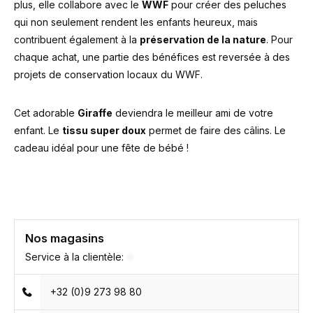
plus, elle collabore avec le
WWF
pour créer des peluches
qui non seulement rendent les enfants heureux, mais
contribuent également à la
préservation de la nature
. Pour
chaque achat, une partie des bénéfices est reversée à des
projets de conservation locaux du WWF.
Cet adorable
Giraffe
deviendra le meilleur ami de votre
enfant. Le
tissu super doux
permet de faire des câlins. Le
cadeau idéal pour une fête de bébé !
Nos magasins
Service à la clientèle:
+32 (0)9 273 98 80