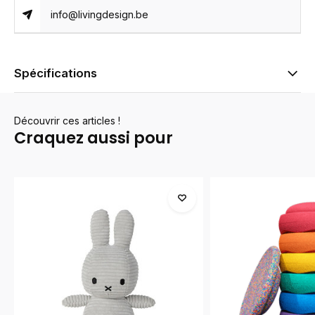
info@livingdesign.be
Spécifications
Découvrir ces articles !
Craquez aussi pour