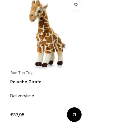
Bon Ton Toys
Peluche Girafe
Deliverytime
€37,95