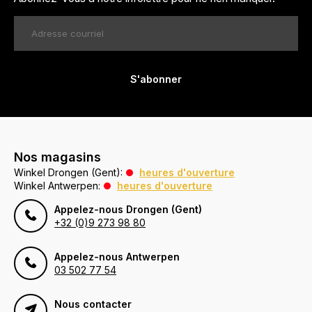
S'abonner
Nos magasins
Winkel Drongen (Gent):
heures d'ouverture
Winkel Antwerpen:
heures d'ouverture
Appelez-nous Drongen (Gent)
+32 (0)9 273 98 80
Appelez-nous Antwerpen
03 502 77 54
Nous contacter