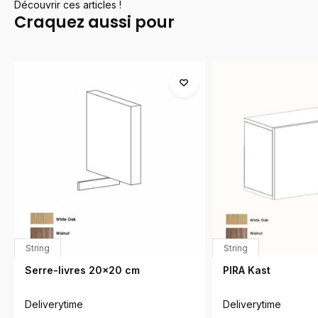
Découvrir ces articles !
Craquez aussi pour
String
String
Serre-livres 20x20 cm
PIRA Kast
Deliverytime
Deliverytime