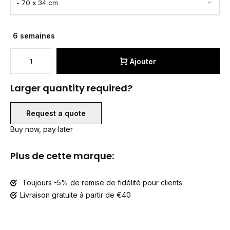
6 semaines
Ajouter
Larger quantity required?
Request a quote
Buy now, pay later
Plus de cette marque:
Toujours -5% de remise de fidélité pour clients
Livraison gratuite à partir de €40