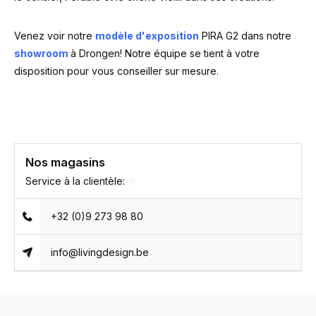
Venez voir notre
modèle d'exposition
PIRA G2 dans notre
showroom
à Drongen! Notre équipe se tient à votre
disposition pour vous conseiller sur mesure.
Nos magasins
Service à la clientèle:
+32 (0)9 273 98 80
info@livingdesign.be