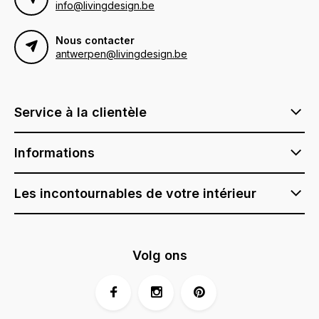
info@livingdesign.be
Nous contacter
antwerpen@livingdesign.be
Service à la clientèle
Informations
Les incontournables de votre intérieur
Volg ons