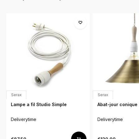
Serax
Serax
Lampe a fil Studio Simple
Abat-jour conique 
Deliverytime
Deliverytime