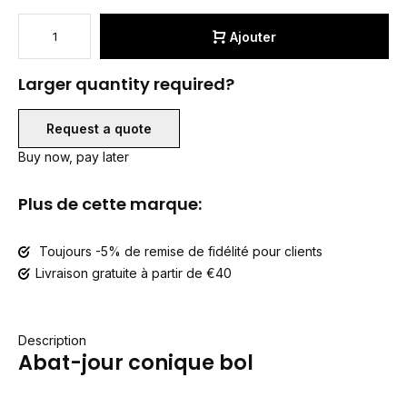
Ajouter
Larger quantity required?
Request a quote
Buy now, pay later
Plus de cette marque:
Toujours -5% de remise de fidélité pour clients
Livraison gratuite à partir de €40
Description
Abat-jour conique bol