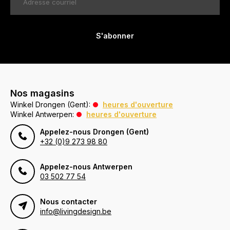
S'abonner
Nos magasins
Winkel Drongen (Gent):
heures d'ouverture
Winkel Antwerpen:
heures d'ouverture
Appelez-nous Drongen (Gent)
+32 (0)9 273 98 80
Appelez-nous Antwerpen
03 502 77 54
Nous contacter
info@livingdesign.be