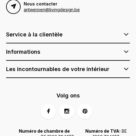
Nous contacter
antwerpen@livingdesign.be
Service à la clientèle
Informations
Les incontournables de votre intérieur
Volg ons
Numéro de chambre de
Numéro de TVA:
BE