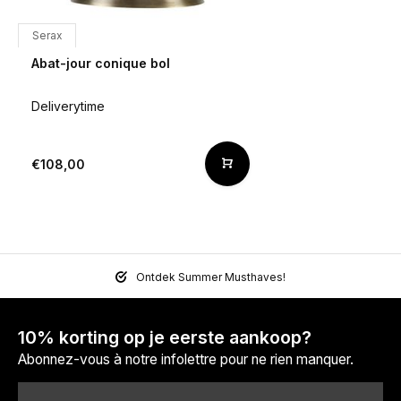
Serax
Abat-jour conique bol
Deliverytime
€108,00
Ontdek Summer Musthaves!
10% korting op je eerste aankoop?
Abonnez-vous à notre infolettre pour ne rien manquer.