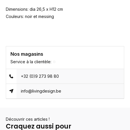
Dimensions: dia 26,5 x H12 cm
Couleurs: noir et messing
Nos magasins
Service à la clientèle:
+32 (0)9 273 98 80
info@livingdesign.be
Découvrir ces articles !
Craquez aussi pour