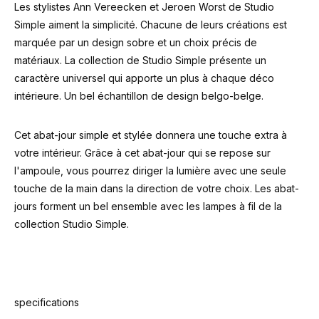
Les stylistes Ann Vereecken et Jeroen Worst de Studio
Simple aiment la simplicité. Chacune de leurs créations est
marquée par un design sobre et un choix précis de
matériaux. La collection de Studio Simple présente un
caractère universel qui apporte un plus à chaque déco
intérieure. Un bel échantillon de design belgo-belge.
Cet abat-jour simple et stylée donnera une touche extra à
votre intérieur. Grâce à cet abat-jour qui se repose sur
l'ampoule, vous pourrez diriger la lumière avec une seule
touche de la main dans la direction de votre choix. Les abat-
jours forment un bel ensemble avec les lampes à fil de la
collection Studio Simple.
specifications