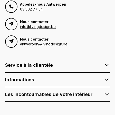
Appelez-nous Antwerpen
03 502 77 54
Nous contacter
info@livingdesign.be
Nous contacter
antwerpen@livingdesign.be
Service à la clientèle
Informations
Les incontournables de votre intérieur