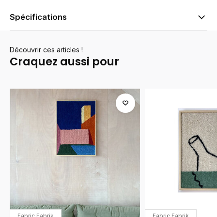
Spécifications
Découvrir ces articles !
Craquez aussi pour
Fabric Fabrik
Fabric Fabrik