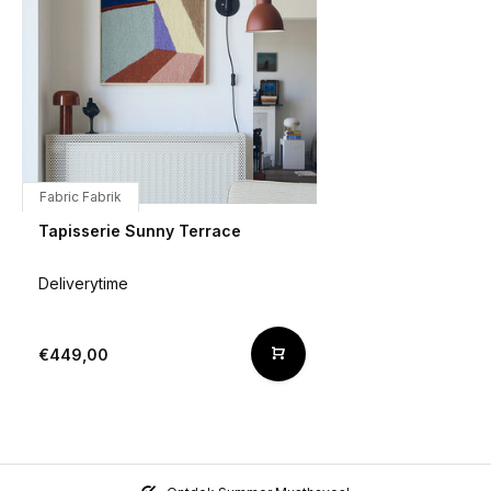
Fabric Fabrik
Tapisserie Sunny Terrace
Deliverytime
€449,00