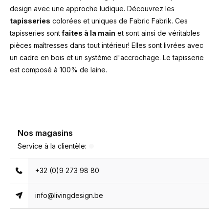
design avec une approche ludique. Découvrez les
tapisseries
colorées et uniques de Fabric Fabrik. Ces
tapisseries sont
faites à la main
et sont ainsi de véritables
pièces maîtresses dans tout intérieur! Elles sont livrées avec
un cadre en bois et un système d'accrochage. Le tapisserie
est composé à 100% de laine.
Nos magasins
Service à la clientèle:
+32 (0)9 273 98 80
info@livingdesign.be