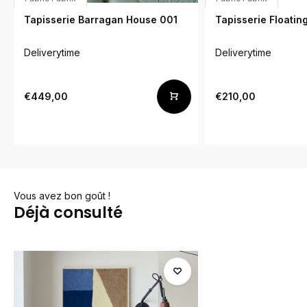
Tapisserie Barragan House 001
Tapisserie Floating
Deliverytime
Deliverytime
€449,00
€210,00
Vous avez bon goût !
Déjà consulté