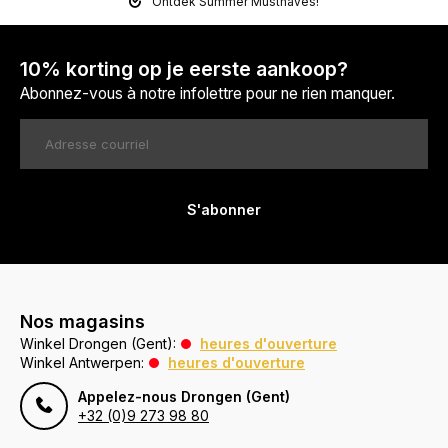
Ontdek Summer Musthaves!
10% korting op je eerste aankoop?
Abonnez-vous à notre infolettre pour ne rien manquer.
S'abonner
Nos magasins
Winkel Drongen (Gent):
heures d'ouverture
Winkel Antwerpen:
heures d'ouverture
Appelez-nous Drongen (Gent)
+32 (0)9 273 98 80