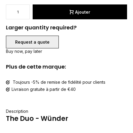
Ajouter
Larger quantity required?
Request a quote
Buy now, pay later
Plus de cette marque:
Toujours -5% de remise de fidélité pour clients
Livraison gratuite à partir de €40
Description
The Duo - Wünder