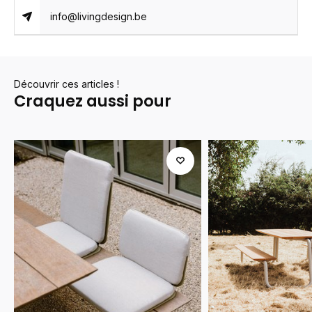
info@livingdesign.be
Découvrir ces articles !
Craquez aussi pour