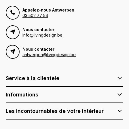
Appelez-nous Antwerpen
03 502 77 54
Nous contacter
info@livingdesign.be
Nous contacter
antwerpen@livingdesign.be
Service à la clientèle
Informations
Les incontournables de votre intérieur