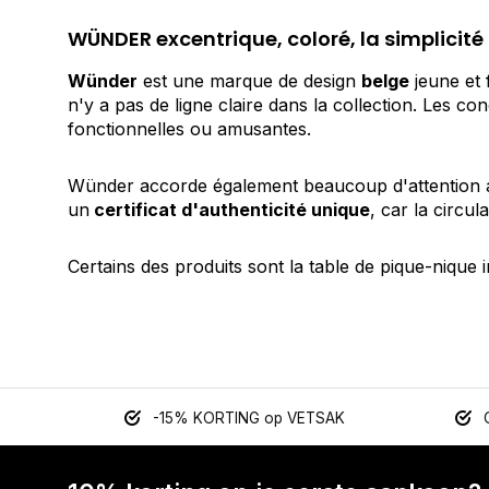
WÜNDER excentrique, coloré, la simplicité
Wünder
est une marque de design
belge
jeune et 
n'y a pas de ligne claire dans la collection. Les c
fonctionnelles ou amusantes.
Wünder accorde également beaucoup d'attention
un
certificat d'authenticité unique
, car la circula
Certains des produits sont la table de pique-nique
-15% KORTING op VETSAK