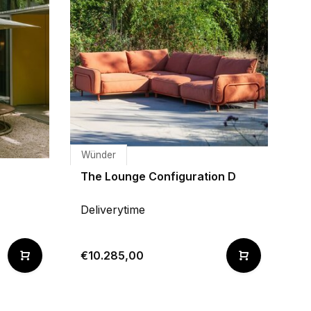
Wünder
The Lounge Configuration D
Deliverytime
€10.285,00