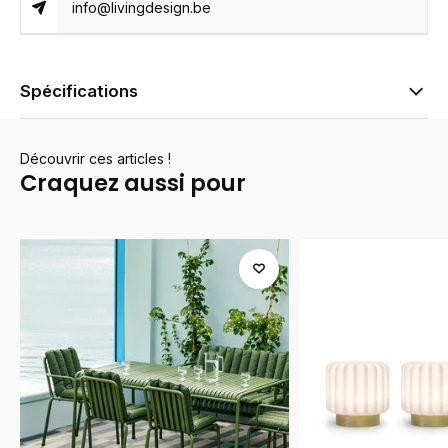
info@livingdesign.be
Spécifications
Découvrir ces articles !
Craquez aussi pour