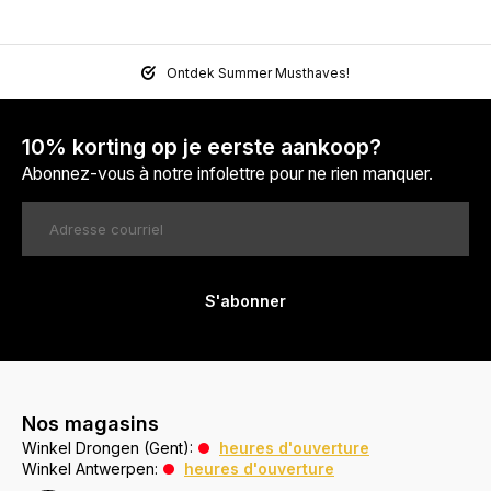
Ontdek Summer Musthaves!
10% korting op je eerste aankoop?
Abonnez-vous à notre infolettre pour ne rien manquer.
S'abonner
Nos magasins
Winkel Drongen (Gent):
heures d'ouverture
Winkel Antwerpen:
heures d'ouverture