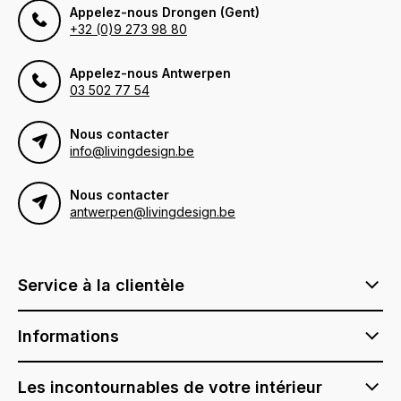
Appelez-nous Drongen (Gent)
+32 (0)9 273 98 80
Appelez-nous Antwerpen
03 502 77 54
Nous contacter
info@livingdesign.be
Nous contacter
antwerpen@livingdesign.be
Service à la clientèle
Informations
Les incontournables de votre intérieur