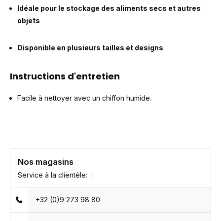
Idéale pour le stockage des aliments secs et autres
objets
Disponible en plusieurs tailles et designs
Instructions d'entretien
Facile à nettoyer avec un chiffon humide.
Nos magasins
Service à la clientèle:
+32 (0)9 273 98 80