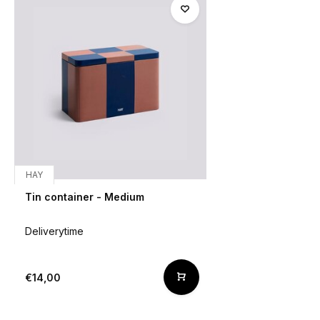
HAY
Tin container - Medium
Deliverytime
€14,00