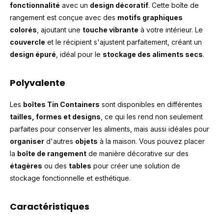
fonctionnalité
avec un
design décoratif
. Cette boîte de
rangement est conçue avec des
motifs graphiques
colorés
, ajoutant une
touche vibrante
à votre intérieur. Le
couvercle
et le récipient s'ajustent parfaitement, créant un
design épuré
, idéal pour le
stockage des aliments secs
.
Polyvalente
Les
boîtes Tin Containers
sont disponibles en différentes
tailles, formes et designs
, ce qui les rend non seulement
parfaites pour conserver les aliments, mais aussi idéales pour
organiser
d'autres
objets
à la maison. Vous pouvez placer
la
boîte de rangement
de manière décorative sur des
étagères
ou des
tables
pour créer une solution de
stockage fonctionnelle et esthétique.
Caractéristiques