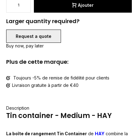
Ajouter
Larger quantity required?
Request a quote
Buy now, pay later
Plus de cette marque:
Toujours -5% de remise de fidélité pour clients
Livraison gratuite à partir de €40
Description
Tin container - Medium - HAY
La boîte de rangement Tin Container
de
HAY
combine la