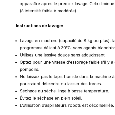
apparaître après le premier lavage. Cela diminue
(à intensité faible à modérée).
Instructions de lavage:
Lavage en machine (capacité de 8 kg ou plus), 
programme délicat à 30°C, sans agents blanchiss
Utilisez une lessive douce sans adoucissant.
Optez pour une vitesse d'essorage faible s'il y a
pompons.
Ne laissez pas le tapis humide dans la machine à 
pourraient déteindre ou laisser des traces.
Séchage au sèche-linge à basse température.
Évitez le séchage en plein soleil.
L’utilisation d’aspirateurs robots est déconseillée.