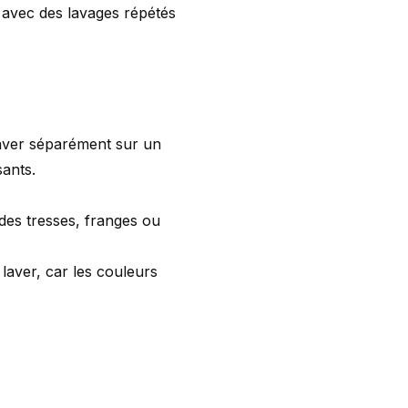
 avec des lavages répétés
laver séparément sur un
ants.
 des tresses, franges ou
laver, car les couleurs