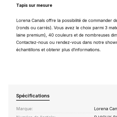
Tapis sur mesure
Lorena Canals offre la possibilité de commander d
(ronds ou carrés). Vous avez le choix parmi 3 maté
laine premium), 40 couleurs et de nombreuses dim
Contactez-nous ou rendez-vous dans notre showr
échantillons et obtenir plus d’informations.
Spécifications
Marque:
Lorena Can