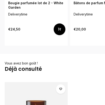
Bougie parfumée lot de 2 - White
Bâtons de parfum 
Garden
Deliverytime
Deliverytime
€24,50
€20,00
Vous avez bon goût !
Déjà consulté