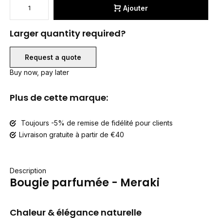
Ajouter
Larger quantity required?
Request a quote
Buy now, pay later
Plus de cette marque:
Toujours -5% de remise de fidélité pour clients
Livraison gratuite à partir de €40
Description
Bougie parfumée - Meraki
Chaleur & élégance naturelle