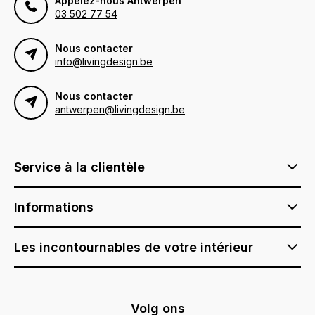
Appelez-nous Antwerpen
03 502 77 54
Nous contacter
info@livingdesign.be
Nous contacter
antwerpen@livingdesign.be
Service à la clientèle
Informations
Les incontournables de votre intérieur
Volg ons