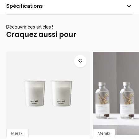
Spécifications
Découvrir ces articles !
Craquez aussi pour
Meraki
Meraki