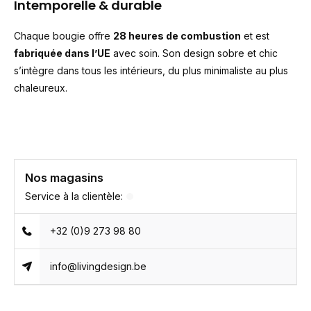
Intemporelle & durable
Chaque bougie offre
28 heures de combustion
et est
fabriquée dans l’UE
avec soin. Son design sobre et chic
s’intègre dans tous les intérieurs, du plus minimaliste au plus
chaleureux.
Nos magasins
Service à la clientèle:
+32 (0)9 273 98 80
info@livingdesign.be