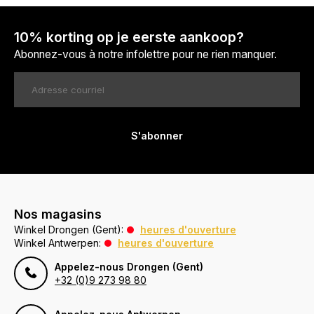
10% korting op je eerste aankoop?
Abonnez-vous à notre infolettre pour ne rien manquer.
S'abonner
Nos magasins
Winkel Drongen (Gent):
heures d'ouverture
Winkel Antwerpen:
heures d'ouverture
Appelez-nous Drongen (Gent)
+32 (0)9 273 98 80