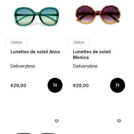
OKKIA
OKKIA
Lunettes de soleil Anna
Lunettes de soleil
Monica
Deliverytime
Deliverytime
€29,00
€29,00