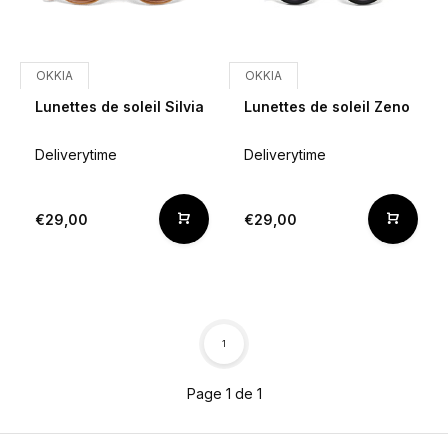
OKKIA
OKKIA
Lunettes de soleil Silvia
Lunettes de soleil Zeno
Deliverytime
Deliverytime
€29,00
€29,00
1
Page 1 de 1