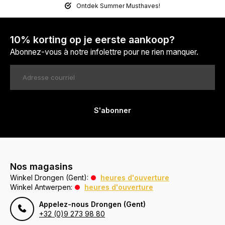
Ontdek Summer Musthaves!
10% korting op je eerste aankoop?
Abonnez-vous à notre infolettre pour ne rien manquer.
S'abonner
Nos magasins
Winkel Drongen (Gent):
heures d'ouverture
Winkel Antwerpen:
heures d'ouverture
Appelez-nous Drongen (Gent)
+32 (0)9 273 98 80