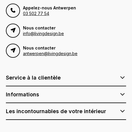
Appelez-nous Antwerpen
03 502 77 54
Nous contacter
info@livingdesign.be
Nous contacter
antwerpen@livingdesign.be
Service à la clientèle
Informations
Les incontournables de votre intérieur