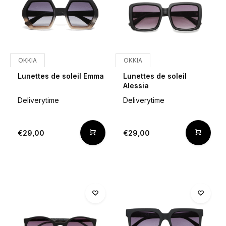
OKKIA
OKKIA
Lunettes de soleil Emma
Lunettes de soleil
Alessia
Deliverytime
Deliverytime
€29,00
€29,00