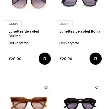
OKKIA
OKKIA
Lunettes de soleil
Lunettes de soleil Roma
Berlino
Deliverytime
Deliverytime
€29,00
€29,00