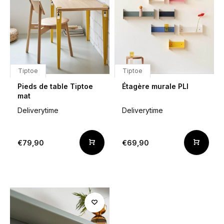
Tiptoe
Tiptoe
Pieds de table Tiptoe
Étagère murale PLI
mat
Deliverytime
Deliverytime
€79,90
€69,90