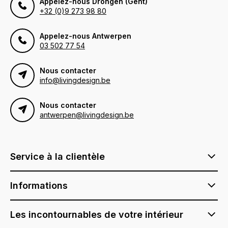
Appelez-nous Drongen (Gent)
+32 (0)9 273 98 80
Appelez-nous Antwerpen
03 502 77 54
Nous contacter
info@livingdesign.be
Nous contacter
antwerpen@livingdesign.be
Service à la clientèle
Informations
Les incontournables de votre intérieur