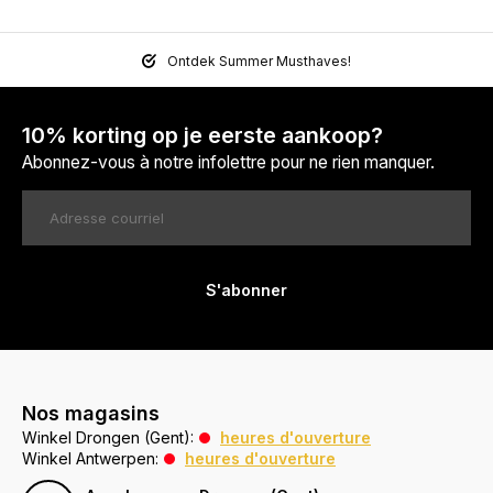
Ontdek Summer Musthaves!
10% korting op je eerste aankoop?
Abonnez-vous à notre infolettre pour ne rien manquer.
S'abonner
Nos magasins
Winkel Drongen (Gent):
heures d'ouverture
Winkel Antwerpen:
heures d'ouverture