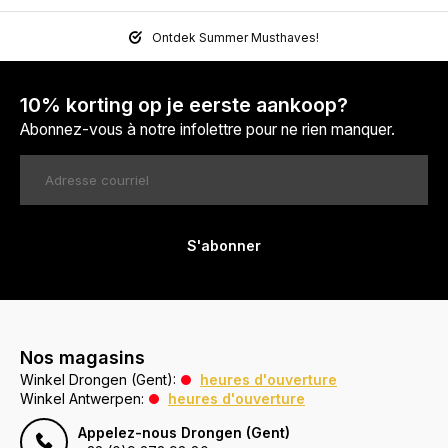
Ontdek Summer Musthaves!
10% korting op je eerste aankoop?
Abonnez-vous à notre infolettre pour ne rien manquer.
S'abonner
Nos magasins
Winkel Drongen (Gent):
heures d'ouverture
Winkel Antwerpen:
heures d'ouverture
Appelez-nous Drongen (Gent)