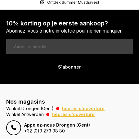
Ontdek Summer Musthaves!
10% korting op je eerste aankoop?
Abonnez-vous à notre infolettre pour ne rien manquer.
S'abonner
Nos magasins
Winkel Drongen (Gent):
heures d'ouverture
Winkel Antwerpen:
heures d'ouverture
Appelez-nous Drongen (Gent)
+32 (0)9 273 98 80