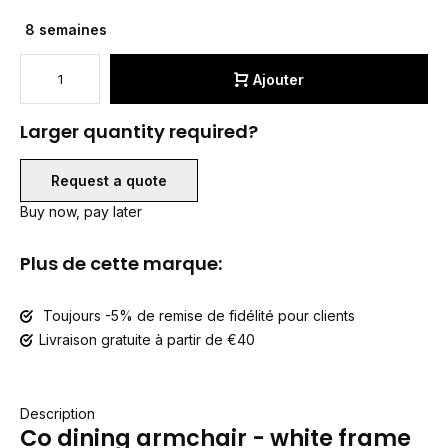
8 semaines
Ajouter
Larger quantity required?
Request a quote
Buy now, pay later
Plus de cette marque:
Toujours -5% de remise de fidélité pour clients
Livraison gratuite à partir de €40
Description
Co dining armchair - white frame