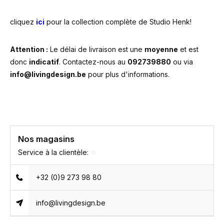
cliquez
ici
pour la collection complète de Studio Henk!
Attention :
Le délai de livraison est une
moyenne
et est
donc
indicatif
. Contactez-nous au
092739880
ou via
info@livingdesign.be
pour plus d'informations.
Nos magasins
Service à la clientèle:
+32 (0)9 273 98 80
info@livingdesign.be