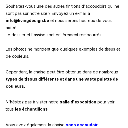
Souhaitez-vous une des autres finitions d'accoudoirs qui ne
sont pas sur notre site ? Envoyez un e-mail à
info@livingdesign.be
et nous serons heureux de vous
aider!
Le dossier et l'assise sont entièrement rembourrés.
Les photos ne montrent que quelques exemples de tissus et
de couleurs.
Cependant, la chaise peut être obtenue dans de nombreux
types de tissus différents et dans une vaste palette de
couleurs.
N'hésitez pas à visiter notre
salle d'exposition
pour voir
tous
les échantillons
.
Vous avez également la chaise
sans accoudoir
.