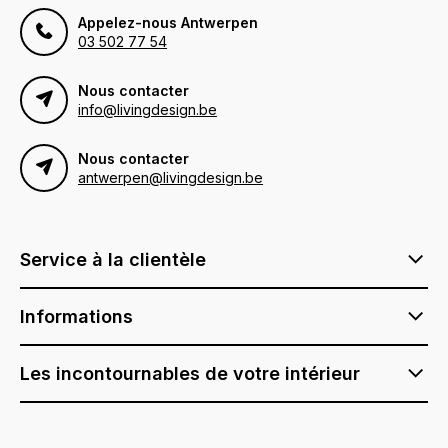
Appelez-nous Antwerpen
03 502 77 54
Nous contacter
info@livingdesign.be
Nous contacter
antwerpen@livingdesign.be
Service à la clientèle
Informations
Les incontournables de votre intérieur