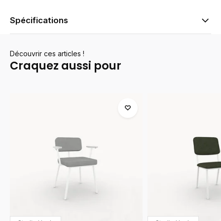
Spécifications
Découvrir ces articles !
Craquez aussi pour