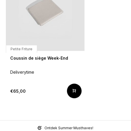
Petite Friture
Coussin de siège Week-End
Deliverytime
€65,00
Ontdek Summer Musthaves!