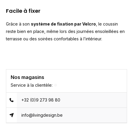
Facile à fixer
Grâce à son
système de fixation par Velcro
, le coussin
reste bien en place, même lors des journées ensoleillées en
terrasse ou des soirées confortables à l’intérieur.
Nos magasins
Service à la clientèle:
+32 (0)9 273 98 80
info@livingdesign.be