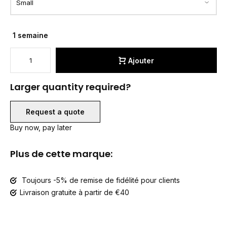
1 semaine
Ajouter
Larger quantity required?
Request a quote
Buy now, pay later
Plus de cette marque:
Toujours -5% de remise de fidélité pour clients
Livraison gratuite à partir de €40