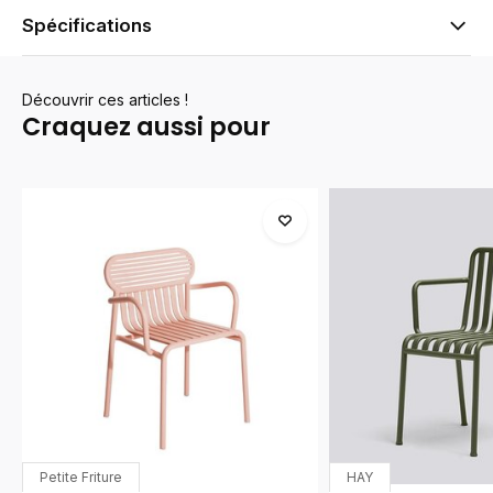
Spécifications
Découvrir ces articles !
Craquez aussi pour
Petite Friture
HAY