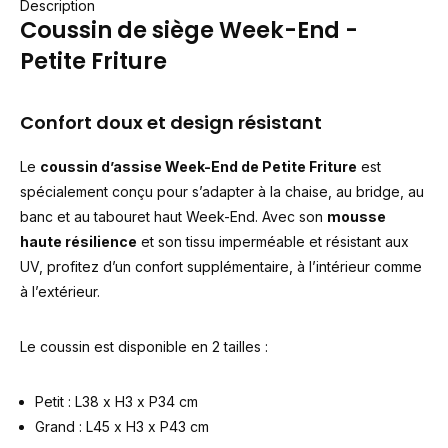
Description
Coussin de siège Week-End -
Petite Friture
Confort doux et design résistant
Le
coussin d’assise Week-End de Petite Friture
est
spécialement conçu pour s’adapter à la chaise, au bridge, au
banc et au tabouret haut Week-End. Avec son
mousse
haute résilience
et son tissu imperméable et résistant aux
UV, profitez d’un confort supplémentaire, à l’intérieur comme
à l’extérieur.
Le coussin est disponible en 2 tailles :
Petit : L38 x H3 x P34 cm
Grand : L45 x H3 x P43 cm