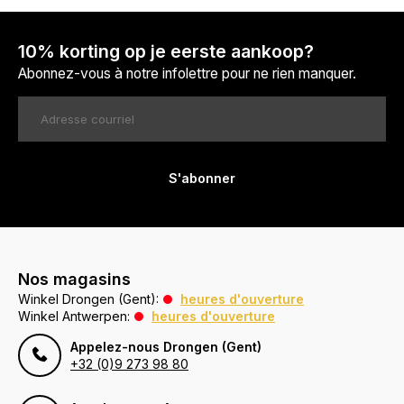
10% korting op je eerste aankoop?
Abonnez-vous à notre infolettre pour ne rien manquer.
S'abonner
Nos magasins
Winkel Drongen (Gent):
heures d'ouverture
Winkel Antwerpen:
heures d'ouverture
Appelez-nous Drongen (Gent)
+32 (0)9 273 98 80