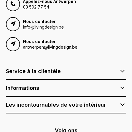
Appelez-nous Antwerpen
03 502 77 54
Nous contacter
info@livingdesign.be
Nous contacter
antwerpen@livingdesign.be
Service à la clientèle
Informations
Les incontournables de votre intérieur
Volg ons