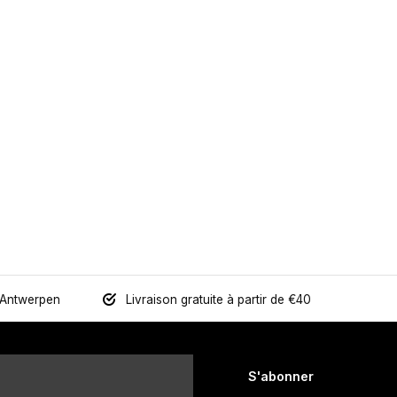
 Antwerpen
Livraison gratuite à partir de €40
S'abonner