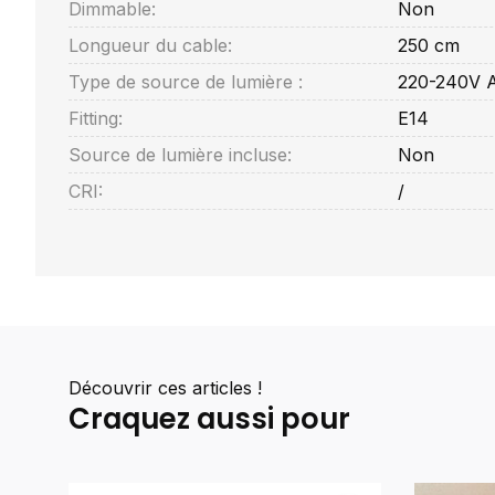
Dimmable:
Non
Longueur du cable:
250 cm
Type de source de lumière :
220-240V 
Fitting:
E14
Source de lumière incluse:
Non
CRI:
/
Découvrir ces articles !
Craquez aussi pour