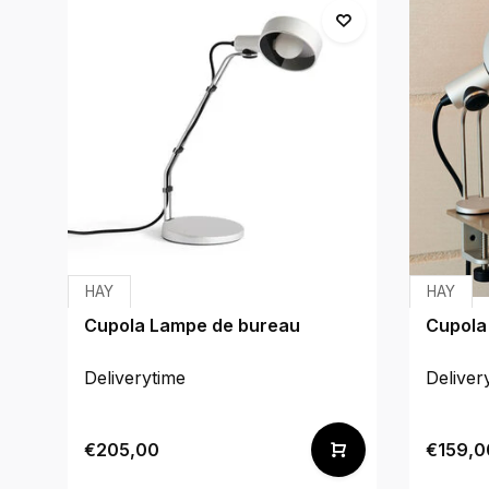
HAY
HAY
Cupola Lampe de bureau
Cupola
Deliverytime
Deliver
€205,00
€159,0