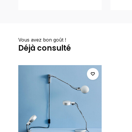
Vous avez bon goût !
Déjà consulté