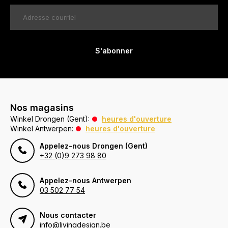
S'abonner
Nos magasins
Winkel Drongen (Gent):
heures d'ouverture
Winkel Antwerpen:
heures d'ouverture
Appelez-nous Drongen (Gent)
+32 (0)9 273 98 80
Appelez-nous Antwerpen
03 502 77 54
Nous contacter
info@livingdesign.be