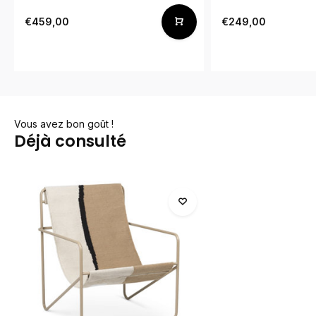
€459,00
€249,00
Vous avez bon goût !
Déjà consulté