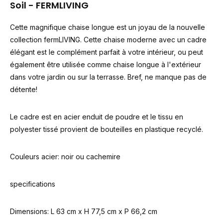
Soil
- FERMLIVING
Cette magnifique chaise longue est un joyau de la nouvelle
collection fermLIVING. Cette chaise moderne avec un cadre
élégant est le complément parfait à votre intérieur, ou peut
également être utilisée comme chaise longue à l'extérieur
dans votre jardin ou sur la terrasse. Bref, ne manque pas de
détente!
Le cadre est en acier enduit de poudre et le tissu en
polyester tissé provient de bouteilles en plastique recyclé.
Couleurs acier: noir ou cachemire
specifications
Dimensions: L 63 cm x H 77,5 cm x P 66,2 cm