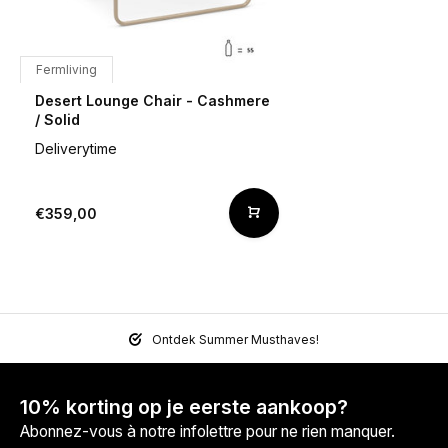
Fermliving
Desert Lounge Chair - Cashmere
/ Solid
Deliverytime
€359,00
Ontdek Summer Musthaves!
10% korting op je eerste aankoop?
Abonnez-vous à notre infolettre pour ne rien manquer.