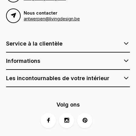
Nous contacter
antwerpen@livingdesign.be
Service à la clientèle
Informations
Les incontournables de votre intérieur
Volg ons