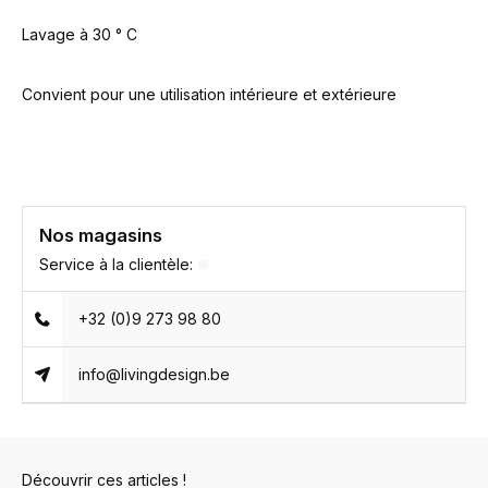
Lavage à 30 ° C
Convient pour une utilisation intérieure et extérieure
Nos magasins
Service à la clientèle:
+32 (0)9 273 98 80
info@livingdesign.be
Découvrir ces articles !