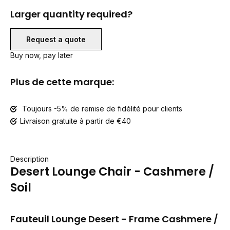
Larger quantity required?
Request a quote
Buy now, pay later
Plus de cette marque:
Toujours -5% de remise de fidélité pour clients
Livraison gratuite à partir de €40
Description
Desert Lounge Chair - Cashmere /
Soil
Fauteuil Lounge Desert - Frame Cashmere
/