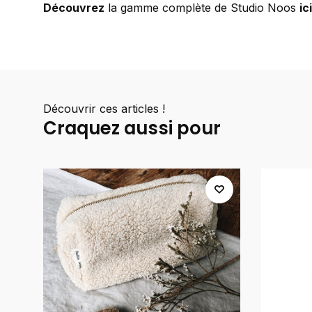
Découvrez
la gamme complète de Studio Noos
ici
Découvrir ces articles !
Craquez aussi pour