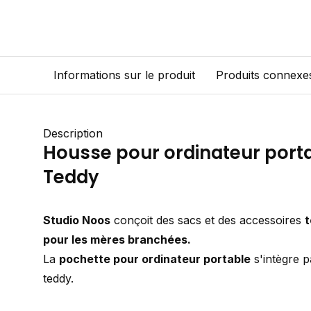
Informations sur le produit
Produits connexe
Description
Housse pour ordinateur port
Teddy
Studio Noos
conçoit des sacs et des accessoires
t
pour les mères branchées.
La
pochette pour ordinateur portable
s'intègre p
teddy.