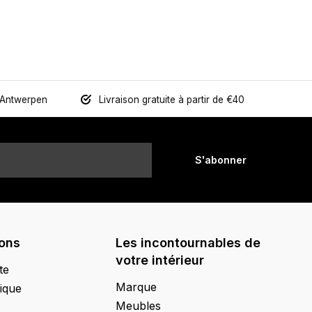
 Antwerpen
Livraison gratuite à partir de €40
S'abonner
ions
Les incontournables de
votre intérieur
te
Marque
ique
Meubles