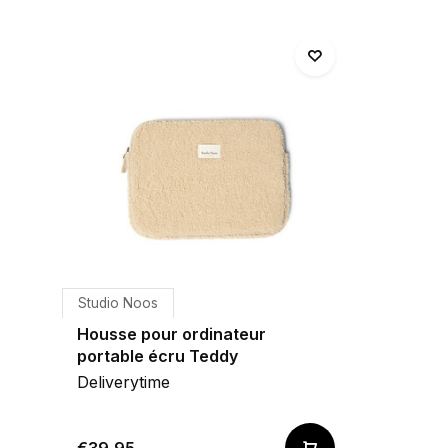
Studio Noos
Housse pour ordinateur
portable écru Teddy
Deliverytime